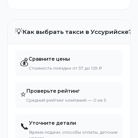
💡
Как выбрать такси в Уссурийске?
Сравните цены
💰
Стоимость поездки от 57 до 129 ₽
Проверьте рейтинг
⭐
Средний рейтинг компаний — 0 из 5
Уточните детали
📞
Время подачи, способы оплаты, детские