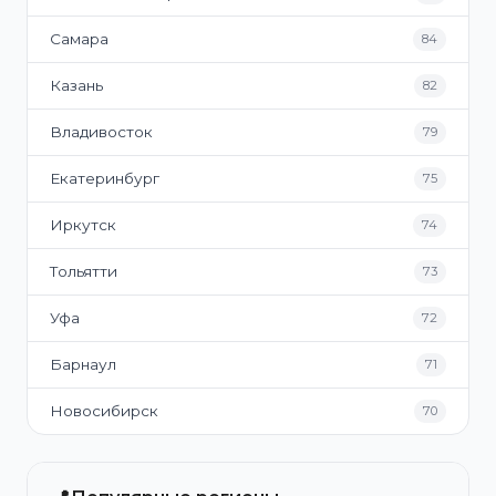
Самара
84
Казань
82
Владивосток
79
Екатеринбург
75
Иркутск
74
Тольятти
73
Уфа
72
Барнаул
71
Новосибирск
70