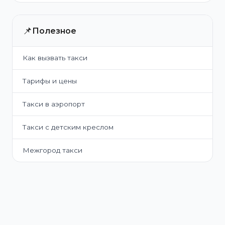
📌
Полезное
Как вызвать такси
Тарифы и цены
Такси в аэропорт
Такси с детским креслом
Межгород такси