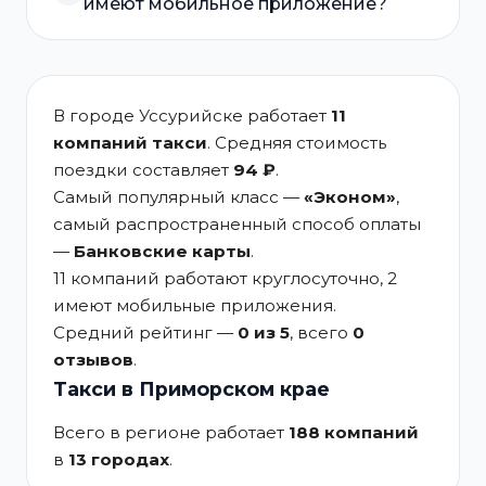
имеют мобильное приложение?
В городе Уссурийске работает
11
компаний такси
. Средняя стоимость
поездки составляет
94 ₽
.
Самый популярный класс —
«Эконом»
,
самый распространенный способ оплаты
—
Банковские карты
.
11 компаний работают круглосуточно, 2
имеют мобильные приложения.
Средний рейтинг —
0 из 5
, всего
0
отзывов
.
Такси в Приморском крае
Всего в регионе работает
188 компаний
в
13 городах
.