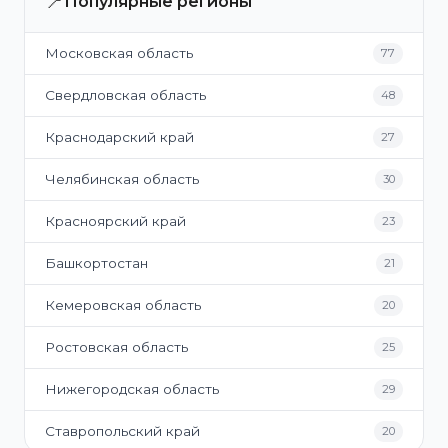
📍
Популярные регионы
Московская область
77
Свердловская область
48
Краснодарский край
27
Челябинская область
30
Красноярский край
23
Башкортостан
21
Кемеровская область
20
Ростовская область
25
Нижегородская область
29
Ставропольский край
20