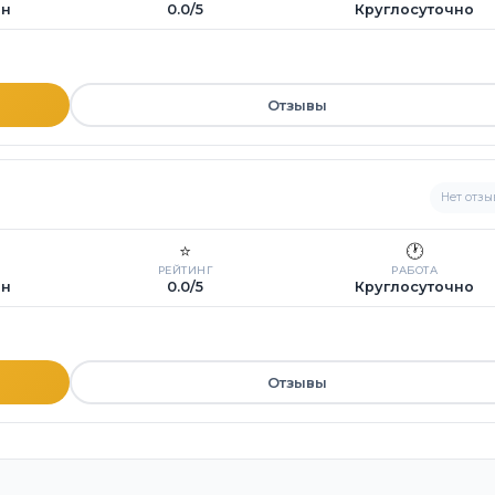
ин
0.0/5
Круглосуточно
Отзывы
Нет отзы
⭐
🕐
РЕЙТИНГ
РАБОТА
ин
0.0/5
Круглосуточно
Отзывы