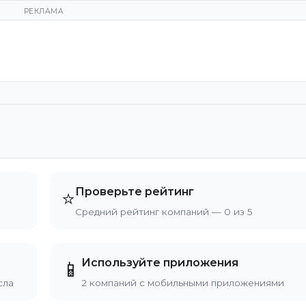
РЕКЛАМА
Проверьте рейтинг
⭐
Средний рейтинг компаний — 0 из 5
Используйте приложения
📱
сла
2 компаний с мобильными приложениями