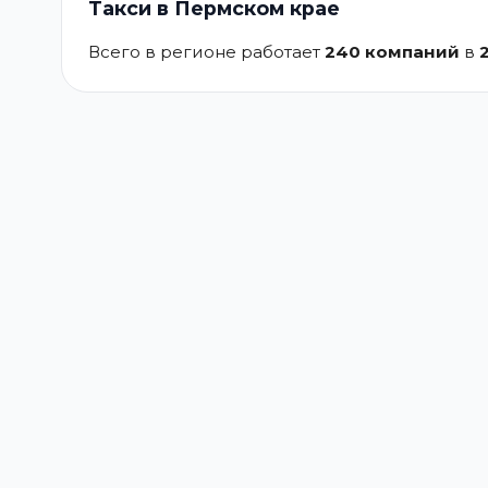
Такси в Пермском крае
Всего в регионе работает
240 компаний
в