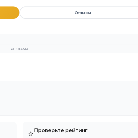
Отзывы
РЕКЛАМА
Проверьте рейтинг
⭐