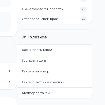
Нижегородская область
29
Ставропольский край
20
📌
Полезное
Как вызвать такси
Тарифы и цены
▼
Такси в аэропорт
▼
Такси с детским креслом
Межгород такси