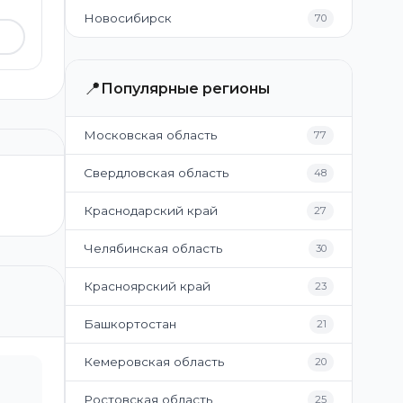
Новосибирск
70
📍
Популярные регионы
Московская область
77
Свердловская область
48
Краснодарский край
27
Челябинская область
30
Красноярский край
23
Башкортостан
21
Кемеровская область
20
Ростовская область
25