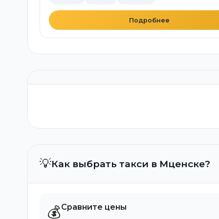
Подробнее
💡
Как выбрать такси в Мценске?
Сравните цены
💰