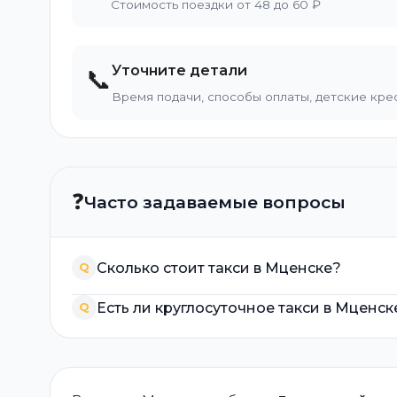
Стоимость поездки от 48 до 60 ₽
Уточните детали
📞
Время подачи, способы оплаты, детские кре
❓
Часто задаваемые вопросы
Сколько стоит такси в Мценске?
Q
Есть ли круглосуточное такси в Мценск
Q