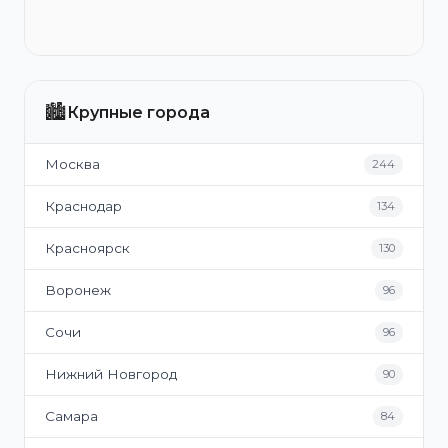
🏙️
Крупные города
Москва
244
Краснодар
134
Красноярск
130
Воронеж
96
Сочи
96
Нижний Новгород
90
Самара
84