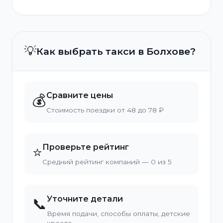
💡
Как выбрать такси в Болхове?
Сравните цены
💰
Стоимость поездки от 48 до 78 ₽
Проверьте рейтинг
⭐
Средний рейтинг компаний — 0 из 5
Уточните детали
📞
Время подачи, способы оплаты, детские