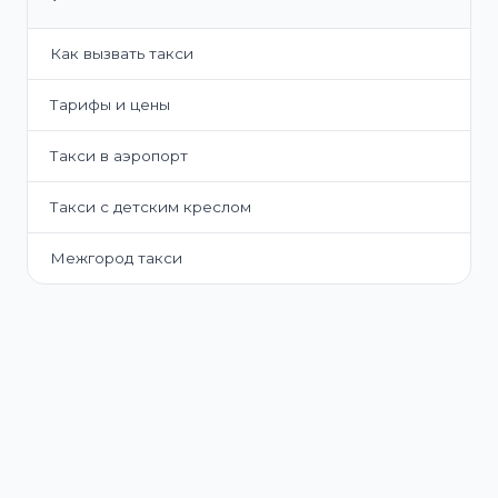
Как вызвать такси
Тарифы и цены
Такси в аэропорт
Такси с детским креслом
Межгород такси