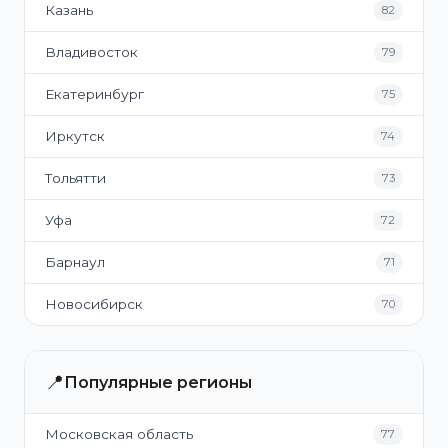
Казань
82
Владивосток
79
Екатеринбург
75
Иркутск
74
Тольятти
73
Уфа
72
Барнаул
71
Новосибирск
70
📍
Популярные регионы
Московская область
77