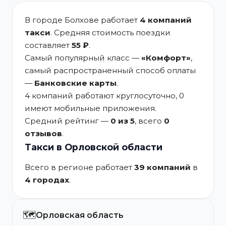
В городе Болхове работает
4 компаний
такси
. Средняя стоимость поездки
составляет
55 ₽
.
Самый популярный класс —
«Комфорт»
,
самый распространенный способ оплаты
—
Банковские карты
.
4 компаний работают круглосуточно, 0
имеют мобильные приложения.
Средний рейтинг —
0 из 5
, всего
0
отзывов
.
Такси в Орловской области
Всего в регионе работает
39 компаний
в
4 городах
.
🗺️
Орловская область