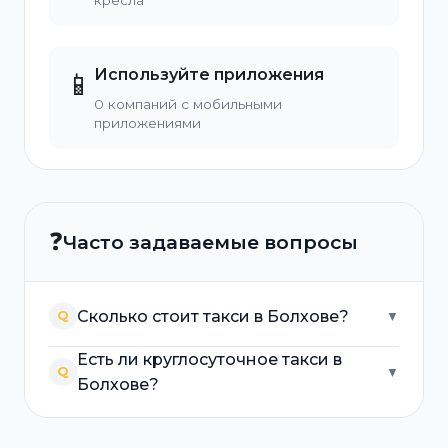
кресла
Используйте приложения
📱
0 компаний с мобильными
приложениями
❓
Часто задаваемые вопросы
Сколько стоит такси в Болхове?
Q
▼
Есть ли круглосуточное такси в
Q
▼
Болхове?