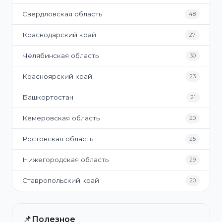
Свердловская область
48
Краснодарский край
27
Челябинская область
30
Красноярский край
23
Башкортостан
21
Кемеровская область
20
Ростовская область
25
Нижегородская область
29
Ставропольский край
20
📌
Полезное