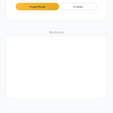
Подробнее
Отзывы
РЕКЛАМА