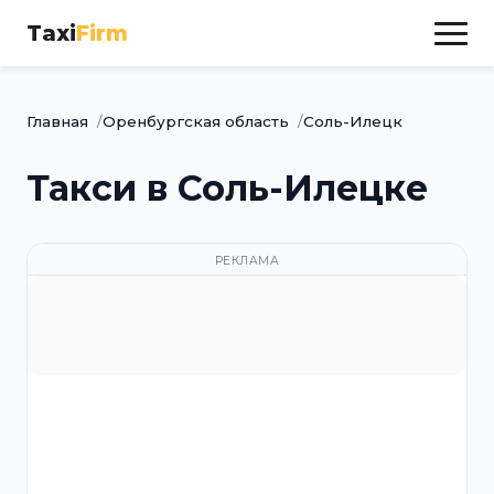
Taxi
Firm
Главная
Оренбургская область
Соль-Илецк
Такси в Соль-Илецке
РЕКЛАМА