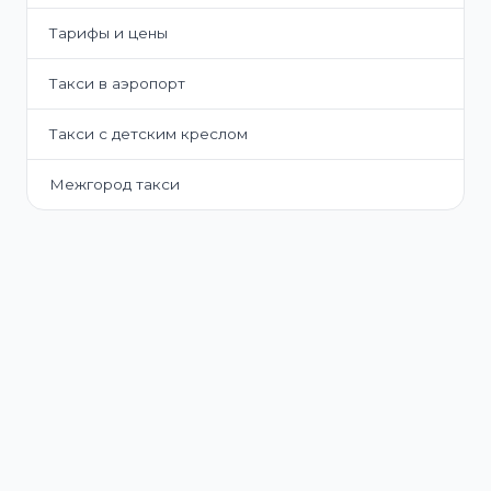
Тарифы и цены
Такси в аэропорт
Такси с детским креслом
Межгород такси