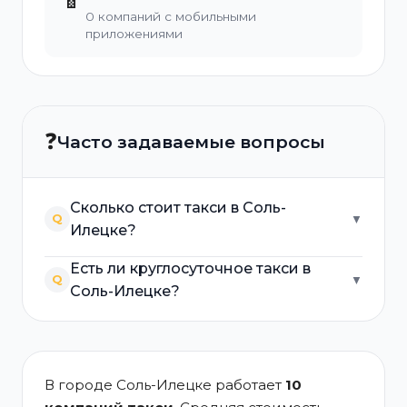
0 компаний с мобильными
приложениями
❓
Часто задаваемые вопросы
Сколько стоит такси в Соль-
Q
▼
Илецке?
Есть ли круглосуточное такси в
Q
▼
Соль-Илецке?
В городе Соль-Илецке работает
10