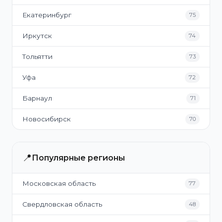
Екатеринбург
75
Иркутск
74
Тольятти
73
Уфа
72
Барнаул
71
Новосибирск
70
📍
Популярные регионы
Московская область
77
Свердловская область
48