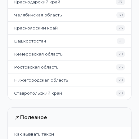
Краснодарский край
27
Челябинская область
30
Красноярский край
23
Башкортостан
21
Кемеровская область
20
Ростовская область
25
Нижегородская область
29
Ставропольский край
20
📌
Полезное
Как вызвать такси