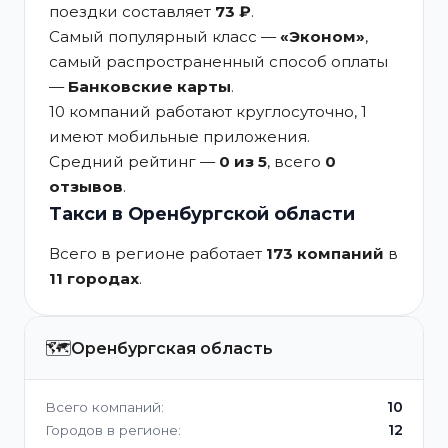
поездки составляет
73 ₽
.
Самый популярный класс —
«Эконом»
,
самый распространенный способ оплаты
—
Банковские карты
.
10 компаний работают круглосуточно, 1
имеют мобильные приложения.
Средний рейтинг —
0 из 5
, всего
0
отзывов
.
Такси в Оренбургской области
Всего в регионе работает
173 компаний
в
11 городах
.
🗺️
Оренбургская область
10
Всего компаний:
12
Городов в регионе: