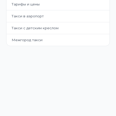
Тарифы и цены
Такси в аэропорт
Такси с детским креслом
Межгород такси