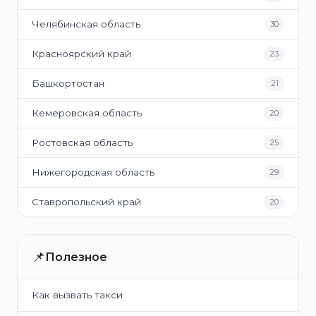
Челябинская область
30
Красноярский край
23
Башкортостан
21
Кемеровская область
20
Ростовская область
25
Нижегородская область
29
Ставропольский край
20
📌
Полезное
Как вызвать такси