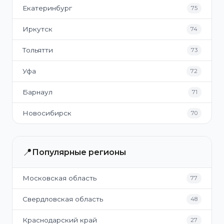
Екатеринбург
75
Иркутск
74
Тольятти
73
Уфа
72
Барнаул
71
Новосибирск
70
📍
Популярные регионы
Московская область
77
Свердловская область
48
Краснодарский край
27