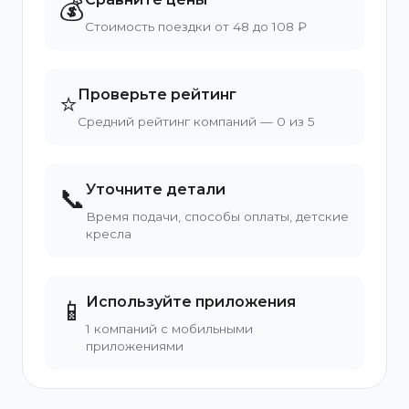
💰
Стоимость поездки от 48 до 108 ₽
Проверьте рейтинг
⭐
Средний рейтинг компаний — 0 из 5
Уточните детали
📞
Время подачи, способы оплаты, детские
кресла
Используйте приложения
📱
1 компаний с мобильными
приложениями