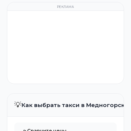
РЕКЛАМА
💡
Как выбрать такси в Медногорске
Сравните цены