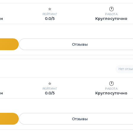
⭐
🕐
РЕЙТИНГ
РАБОТА
ин
0.0/5
Круглосуточно
Отзывы
Нет отзы
⭐
🕐
РЕЙТИНГ
РАБОТА
ин
0.0/5
Круглосуточно
Отзывы