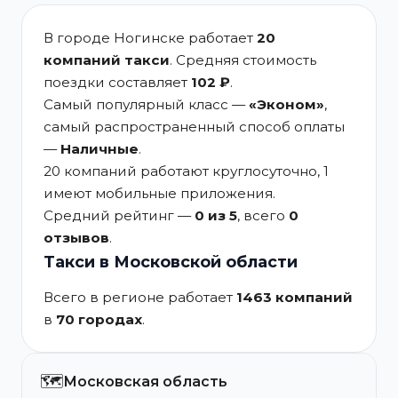
В городе Ногинске работает
20
компаний такси
. Средняя стоимость
поездки составляет
102 ₽
.
Самый популярный класс —
«Эконом»
,
самый распространенный способ оплаты
—
Наличные
.
20 компаний работают круглосуточно, 1
имеют мобильные приложения.
Средний рейтинг —
0 из 5
, всего
0
отзывов
.
Такси в Московской области
Всего в регионе работает
1463 компаний
в
70 городах
.
🗺️
Московская область