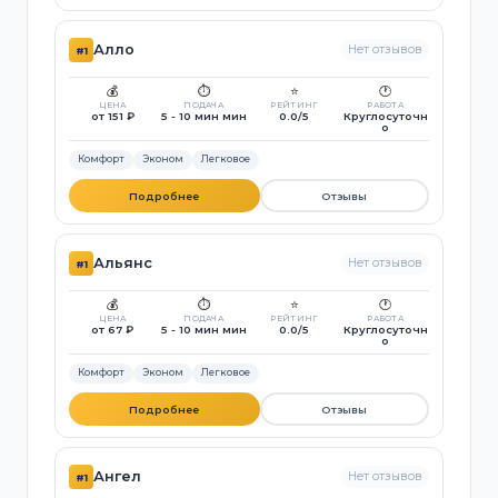
Алло
Нет отзывов
#1
💰
⏱️
⭐
🕐
ЦЕНА
ПОДАЧА
РЕЙТИНГ
РАБОТА
от 151 ₽
5 - 10 мин мин
0.0/5
Круглосуточн
о
Комфорт
Эконом
Легковое
Подробнее
Отзывы
Альянс
Нет отзывов
#1
💰
⏱️
⭐
🕐
ЦЕНА
ПОДАЧА
РЕЙТИНГ
РАБОТА
от 67 ₽
5 - 10 мин мин
0.0/5
Круглосуточн
о
Комфорт
Эконом
Легковое
Подробнее
Отзывы
Ангел
Нет отзывов
#1