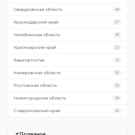
Свердловская область
48
Краснодарский край
27
Челябинская область
30
Красноярский край
23
Башкортостан
21
Кемеровская область
20
Ростовская область
25
Нижегородская область
29
Ставропольский край
20
📌
Полезное