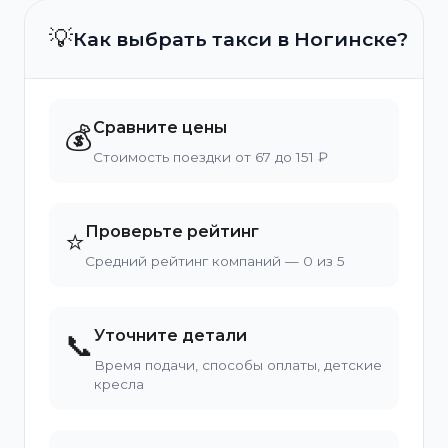
💡
Как выбрать такси в Ногинске?
Сравните цены
💰
Стоимость поездки от 67 до 151 ₽
Проверьте рейтинг
⭐
Средний рейтинг компаний — 0 из 5
Уточните детали
📞
Время подачи, способы оплаты, детские
кресла