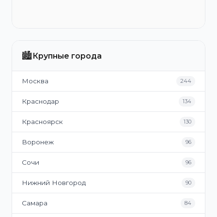
🏙️
Крупные города
Москва
244
Краснодар
134
Красноярск
130
Воронеж
96
Сочи
96
Нижний Новгород
90
Самара
84