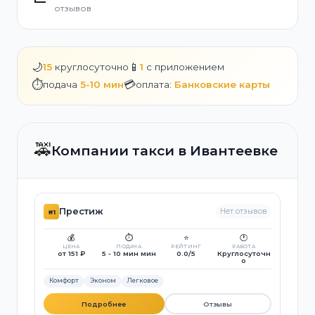
отзывов
🌙
📱
15
круглосуточно
1
с приложением
⏱️
💳
подача
5-10 мин
оплата:
Банковские карты
🚕
Компании такси в Ивантеевке
Престиж
Нет отзывов
#1
💰
⏱️
⭐
🕐
ЦЕНА
ПОДАЧА
РЕЙТИНГ
РАБОТА
от 151 ₽
5 - 10 мин мин
0.0/5
Круглосуточн
о
Комфорт
Эконом
Легковое
Подробнее
Отзывы