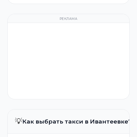
РЕКЛАМА
💡
Как выбрать такси в Ивантеевке?