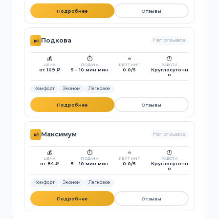
Подробнее
Отзывы
Подкова
Нет отзывов
#1
💰
⏱️
⭐
🕐
ЦЕНА
ПОДАЧА
РЕЙТИНГ
РАБОТА
от 109 ₽
5 - 10 мин мин
0.0/5
Круглосуточн
о
Комфорт
Эконом
Легковое
Подробнее
Отзывы
Максимум
Нет отзывов
#1
💰
⏱️
⭐
🕐
ЦЕНА
ПОДАЧА
РЕЙТИНГ
РАБОТА
от 84 ₽
5 - 10 мин мин
0.0/5
Круглосуточн
о
Комфорт
Эконом
Легковое
Подробнее
Отзывы