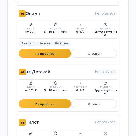
Олимп
Нет отзывов
#1
💰
⏱️
⭐
🕐
ЦЕНА
ПОДАЧА
РЕЙТИНГ
РАБОТА
от 67 ₽
5 - 10 мин мин
0.0/5
Круглосуточн
о
Комфорт
Эконом
Легковое
Подробнее
Отзывы
на Детской
Нет отзывов
#1
💰
⏱️
⭐
🕐
ЦЕНА
ПОДАЧА
РЕЙТИНГ
РАБОТА
от 151 ₽
5 - 10 мин мин
0.0/5
Круглосуточн
о
Подробнее
Отзывы
Пилот
Нет отзывов
#1
💰
⏱️
⭐
🕐