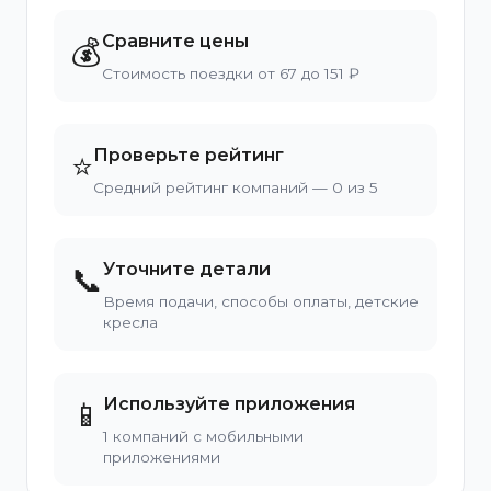
Сравните цены
💰
Стоимость поездки от 67 до 151 ₽
Проверьте рейтинг
⭐
Средний рейтинг компаний — 0 из 5
Уточните детали
📞
Время подачи, способы оплаты, детские
кресла
Используйте приложения
📱
1 компаний с мобильными
приложениями