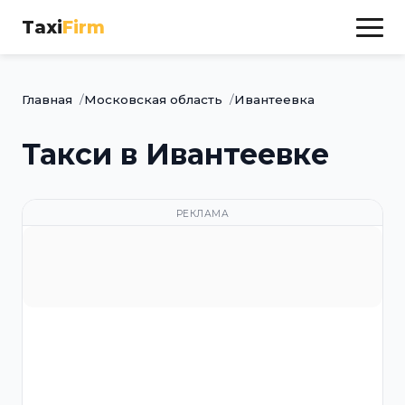
Taxi
Firm
Главная
Московская область
Ивантеевка
Такси в Ивантеевке
РЕКЛАМА