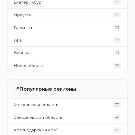
Екатеринбург
75
Иркутск
74
Тольятти
73
Уфа
72
Барнаул
71
Новосибирск
70
📍
Популярные регионы
Московская область
77
Свердловская область
48
Краснодарский край
27