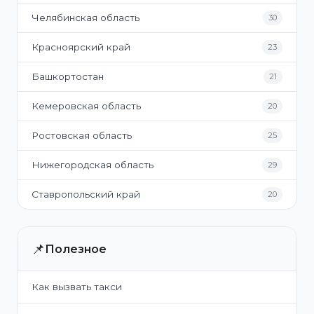
Челябинская область
30
Красноярский край
23
Башкортостан
21
Кемеровская область
20
Ростовская область
25
Нижегородская область
29
Ставропольский край
20
📌
Полезное
Как вызвать такси