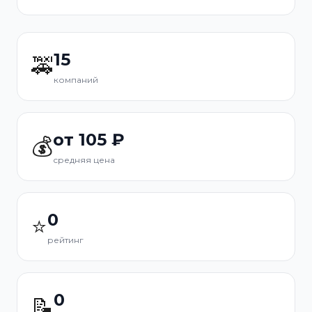
15
🚕
компаний
от 105 ₽
💰
средняя цена
0
⭐
рейтинг
0
📝