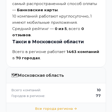
самый распространенный способ оплаты
—
Банковские карты
.
10 компаний работают круглосуточно, 1
имеют мобильные приложения.
Средний рейтинг —
0 из 5
, всего
0
отзывов
.
Такси в Московской области
Всего в регионе работает
1463 компаний
в
70 городах
.
🗺️
Московская область
10
Всего компаний:
77
Городов в регионе:
Все города региона →