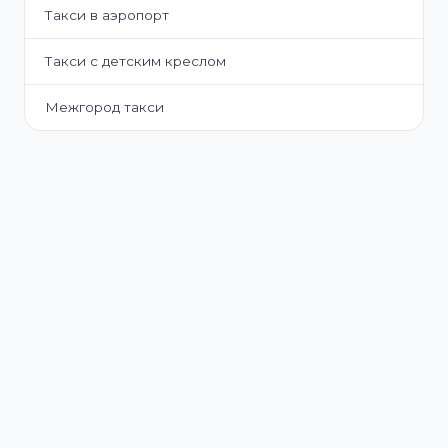
Такси в аэропорт
Такси с детским креслом
Межгород такси