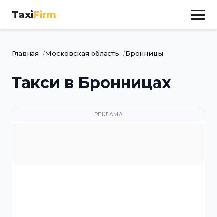
Taxi
Firm
Главная
Московская область
Бронницы
Такси в Бронницах
РЕКЛАМА