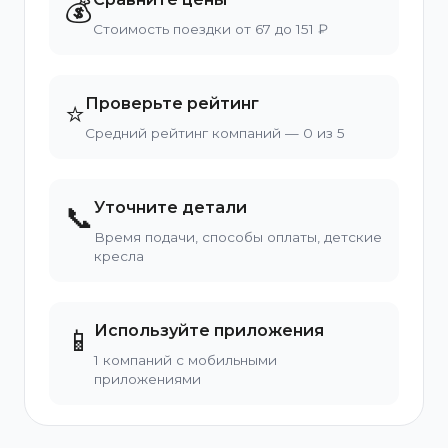
💰
Стоимость поездки от 67 до 151 ₽
Проверьте рейтинг
⭐
Средний рейтинг компаний — 0 из 5
Уточните детали
📞
Время подачи, способы оплаты, детские
кресла
Используйте приложения
📱
1 компаний с мобильными
приложениями