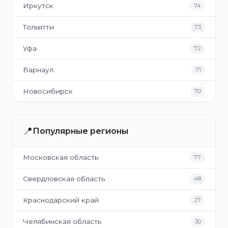
Иркутск
74
Тольятти
73
Уфа
72
Барнаул
71
Новосибирск
70
📍
Популярные регионы
Московская область
77
Свердловская область
48
Краснодарский край
27
Челябинская область
30