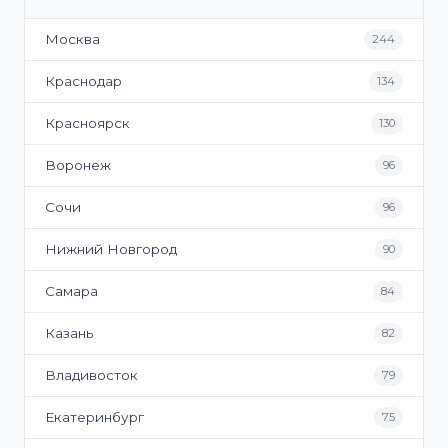
Москва
244
Краснодар
134
Красноярск
130
Воронеж
96
Сочи
96
Нижний Новгород
90
Самара
84
Казань
82
Владивосток
79
Екатеринбург
75