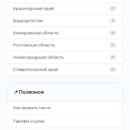
Красноярский край
23
Башкортостан
21
Кемеровская область
20
Ростовская область
25
Нижегородская область
29
Ставропольский край
20
📌
Полезное
Как вызвать такси
Тарифы и цены