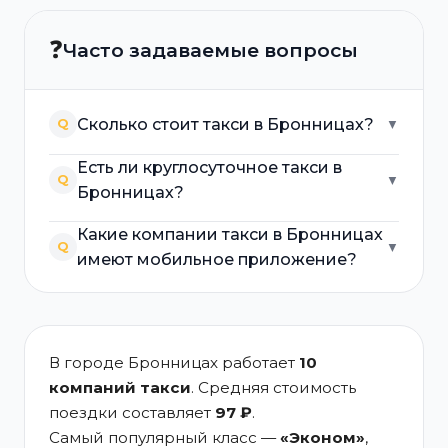
❓
Часто задаваемые вопросы
Сколько стоит такси в Бронницах?
Q
▼
Есть ли круглосуточное такси в
Q
▼
Бронницах?
Какие компании такси в Бронницах
Q
▼
имеют мобильное приложение?
В городе Бронницах работает
10
компаний такси
. Средняя стоимость
поездки составляет
97 ₽
.
Самый популярный класс —
«Эконом»
,