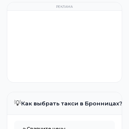
РЕКЛАМА
💡
Как выбрать такси в Бронницах?
Сравните цены