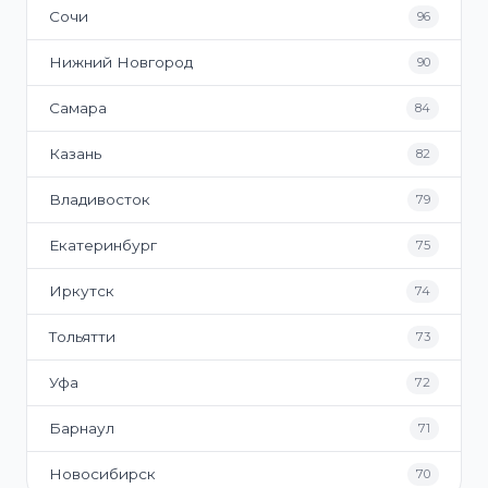
Сочи
96
Нижний Новгород
90
Самара
84
Казань
82
Владивосток
79
Екатеринбург
75
Иркутск
74
Тольятти
73
Уфа
72
Барнаул
71
Новосибирск
70