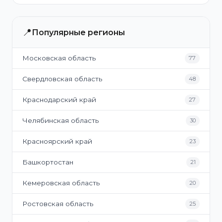
📍
Популярные регионы
Московская область
77
Свердловская область
48
Краснодарский край
27
Челябинская область
30
Красноярский край
23
Башкортостан
21
Кемеровская область
20
Ростовская область
25