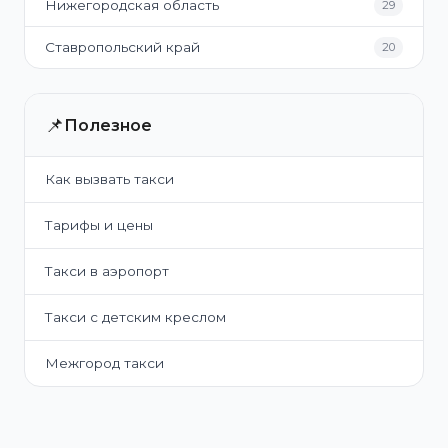
Нижегородская область
29
Ставропольский край
20
📌
Полезное
Как вызвать такси
Тарифы и цены
Такси в аэропорт
Такси с детским креслом
Межгород такси