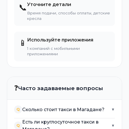
Уточните детали
📞
Время подачи, способы оплаты, детские
кресла
Используйте приложения
📱
1 компаний с мобильными
приложениями
❓
Часто задаваемые вопросы
Сколько стоит такси в Магадане?
Q
▼
Есть ли круглосуточное такси в
Q
▼