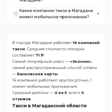
Магадане?
Какие компании такси в Магадане
Q
▼
имеют мобильное приложение?
В городе Магадане работает
16 компаний
такси
. Средняя стоимость поездки
составляет
71 ₽
.
Самый популярный класс —
«Эконом»
,
самый распространенный способ оплаты
—
Банковские карты
.
16 компаний работают круглосуточно, 1
имеют мобильные приложения.
Средний рейтинг —
0 из 5
, всего
0
отзывов
.
Такси в Магаданской области