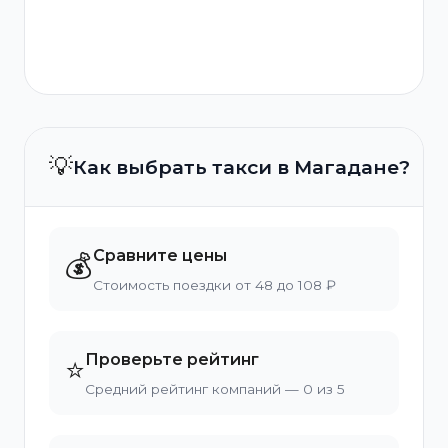
💡
Как выбрать такси в Магадане?
Сравните цены
💰
Стоимость поездки от 48 до 108 ₽
Проверьте рейтинг
⭐
Средний рейтинг компаний — 0 из 5