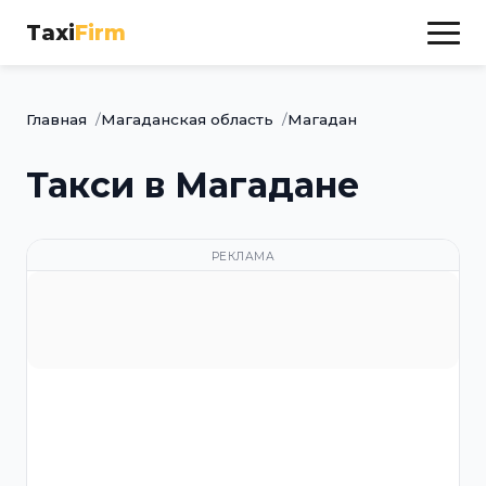
Taxi
Firm
Главная
Магаданская область
Магадан
Такси в Магадане
РЕКЛАМА