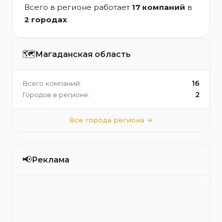
Всего в регионе работает
17 компаний
в
2 городах
.
🗺️
Магаданская область
16
Всего компаний:
2
Городов в регионе:
Все города региона →
📢
Реклама