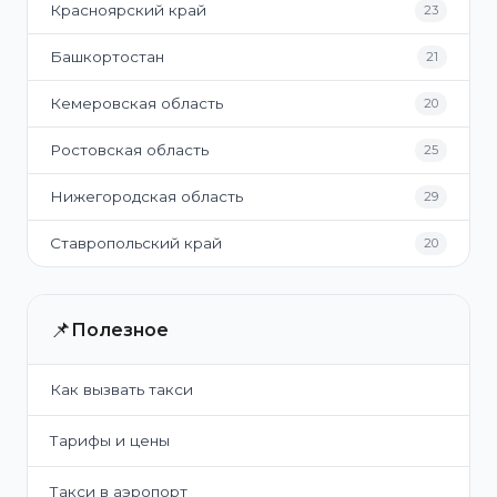
Красноярский край
23
Башкортостан
21
Кемеровская область
20
Ростовская область
25
Нижегородская область
29
Ставропольский край
20
📌
Полезное
Как вызвать такси
Тарифы и цены
Такси в аэропорт