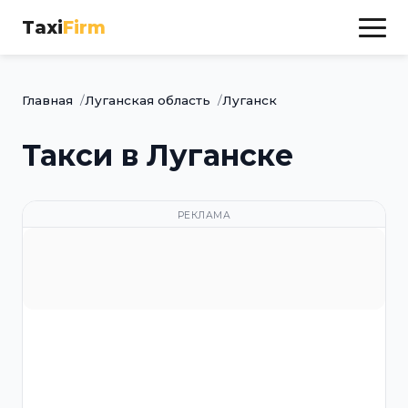
Taxi
Firm
Главная
Луганская область
Луганск
Такси в Луганске
РЕКЛАМА