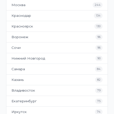
Москва
244
Краснодар
134
Красноярск
130
Воронеж
96
Сочи
96
Нижний Новгород
90
Самара
84
Казань
82
Владивосток
79
Екатеринбург
75
Иркутск
74