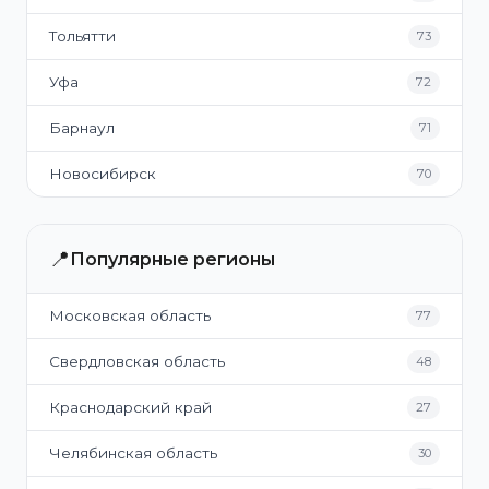
Тольятти
73
Уфа
72
Барнаул
71
Новосибирск
70
📍
Популярные регионы
Московская область
77
Свердловская область
48
Краснодарский край
27
Челябинская область
30