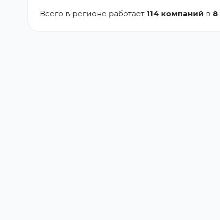
Всего в регионе работает
114 компаний
в
8