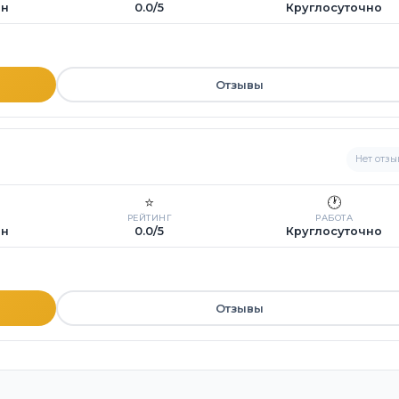
ин
0.0/5
Круглосуточно
Отзывы
Нет отзы
⭐
🕐
РЕЙТИНГ
РАБОТА
ин
0.0/5
Круглосуточно
Отзывы