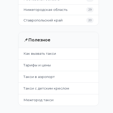
Нижегородская область
29
Ставропольский край
20
📌
Полезное
Как вызвать такси
Тарифы и цены
Такси в аэропорт
Такси с детским креслом
Межгород такси