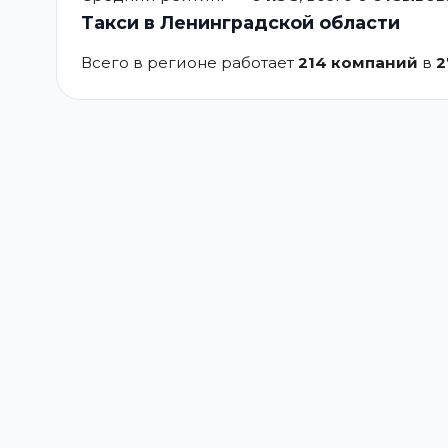
Такси в Ленинградской области
Всего в регионе работает
214 компаний
в
2