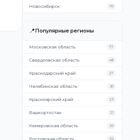
Новосибирск
70
📍
Популярные регионы
Московская область
77
Свердловская область
48
Краснодарский край
27
Челябинская область
30
Красноярский край
23
Башкортостан
21
Кемеровская область
20
Ростовская область
25