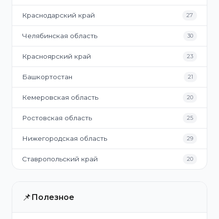
Краснодарский край
27
Челябинская область
30
Красноярский край
23
Башкортостан
21
Кемеровская область
20
Ростовская область
25
Нижегородская область
29
Ставропольский край
20
📌
Полезное