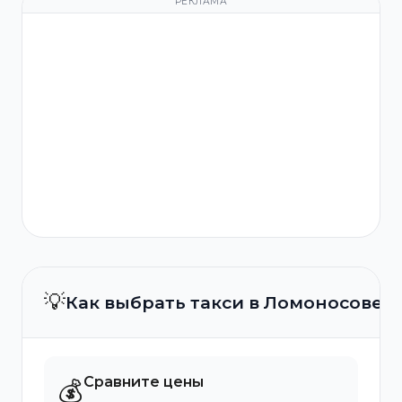
РЕКЛАМА
💡
Как выбрать такси в Ломоносове?
Сравните цены
💰