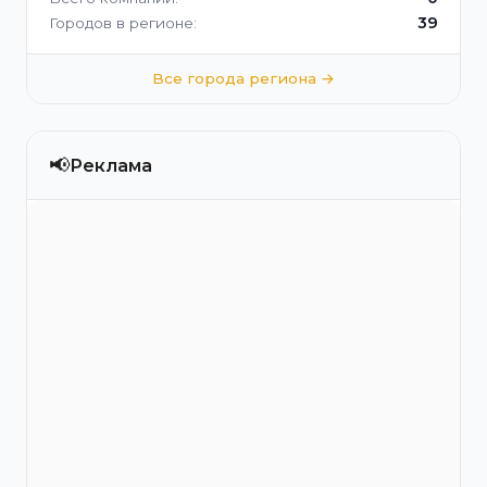
39
Городов в регионе:
Все города региона →
📢
Реклама