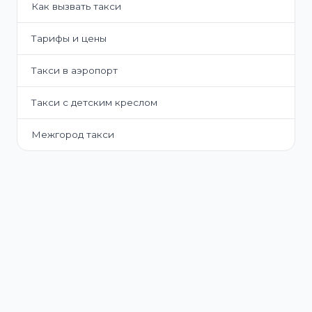
Как вызвать такси
Тарифы и цены
Такси в аэропорт
Такси с детским креслом
Межгород такси