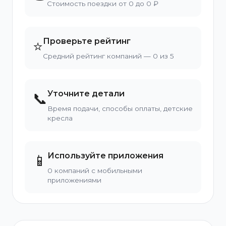
Стоимость поездки от 0 до 0 ₽
Проверьте рейтинг
⭐
Средний рейтинг компаний — 0 из 5
Уточните детали
📞
Время подачи, способы оплаты, детские
кресла
Используйте приложения
📱
0 компаний с мобильными
приложениями