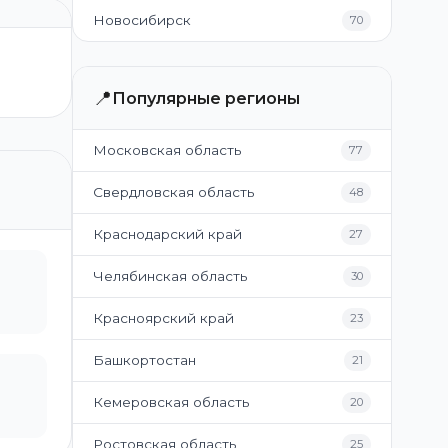
Новосибирск
70
📍
Популярные регионы
Московская область
77
Свердловская область
48
Краснодарский край
27
Челябинская область
30
Красноярский край
23
Башкортостан
21
Кемеровская область
20
Ростовская область
25