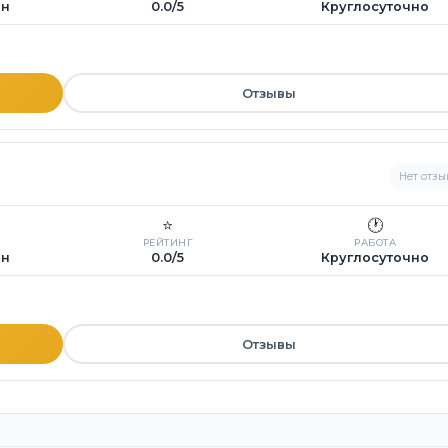
ин
0.0/5
Круглосуточно
Отзывы
Нет отзы
⭐
🕐
РЕЙТИНГ
РАБОТА
ин
0.0/5
Круглосуточно
Отзывы