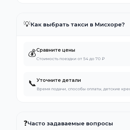
💡
Как выбрать такси в Мисхоре?
Сравните цены
💰
Стоимость поездки от 54 до 70 ₽
Уточните детали
📞
Время подачи, способы оплаты, детские кре
❓
Часто задаваемые вопросы