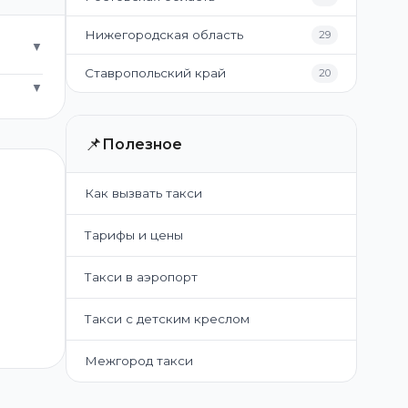
Нижегородская область
29
▼
Ставропольский край
20
▼
📌
Полезное
Как вызвать такси
Тарифы и цены
Такси в аэропорт
Такси с детским креслом
Межгород такси