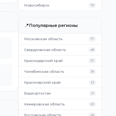
Новосибирск
70
📍
Популярные регионы
Московская область
77
Свердловская область
48
Краснодарский край
27
Челябинская область
30
Красноярский край
23
Башкортостан
21
Кемеровская область
20
Ростовская область
25