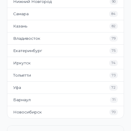
Нижний Новгород
90
Самара
84
Казань
82
Владивосток
79
Екатеринбург
75
Иркутск
74
Тольятти
73
Уфа
72
Барнаул
71
Новосибирск
70