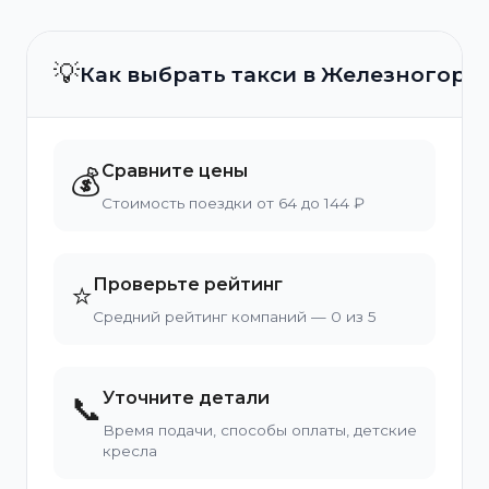
💡
Как выбрать такси в Железногорс
Сравните цены
💰
Стоимость поездки от 64 до 144 ₽
Проверьте рейтинг
⭐
Средний рейтинг компаний — 0 из 5
Уточните детали
📞
Время подачи, способы оплаты, детские
кресла