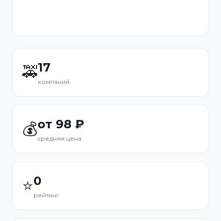
17
🚕
компаний
от 98 ₽
💰
средняя цена
0
⭐
рейтинг