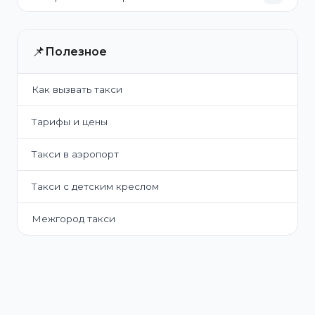
📌
Полезное
Как вызвать такси
Тарифы и цены
Такси в аэропорт
Такси с детским креслом
Межгород такси