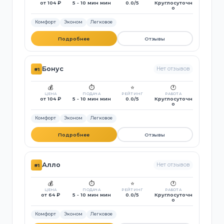
от 104 ₽
5 - 10 мин мин
0.0/5
Круглосуточн
о
Комфорт
Эконом
Легковое
Подробнее
Отзывы
Бонус
Нет отзывов
#1
💰
⏱️
⭐
🕐
ЦЕНА
ПОДАЧА
РЕЙТИНГ
РАБОТА
от 104 ₽
5 - 10 мин мин
0.0/5
Круглосуточн
о
Комфорт
Эконом
Легковое
Подробнее
Отзывы
Алло
Нет отзывов
#1
💰
⏱️
⭐
🕐
ЦЕНА
ПОДАЧА
РЕЙТИНГ
РАБОТА
от 64 ₽
5 - 10 мин мин
0.0/5
Круглосуточн
о
Комфорт
Эконом
Легковое