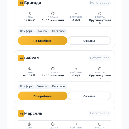
Бригада
Нет отзывов
#1
💰
⏱️
⭐
🕐
ЦЕНА
ПОДАЧА
РЕЙТИНГ
РАБОТА
от 64 ₽
5 - 10 мин мин
0.0/5
Круглосуточн
о
Комфорт
Эконом
Легковое
Подробнее
Отзывы
Байкал
Нет отзывов
#1
💰
⏱️
⭐
🕐
ЦЕНА
ПОДАЧА
РЕЙТИНГ
РАБОТА
от 104 ₽
5 - 10 мин мин
0.0/5
Круглосуточн
о
Комфорт
Эконом
Легковое
Подробнее
Отзывы
Марсель
Нет отзывов
#1
💰
⏱️
⭐
🕐
ЦЕНА
ПОДАЧА
РЕЙТИНГ
РАБОТА