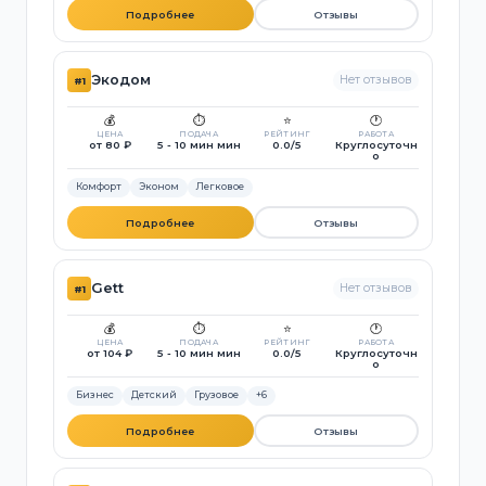
Подробнее
Отзывы
Экодом
Нет отзывов
#1
💰
⏱️
⭐
🕐
ЦЕНА
ПОДАЧА
РЕЙТИНГ
РАБОТА
от 80 ₽
5 - 10 мин мин
0.0/5
Круглосуточн
о
Комфорт
Эконом
Легковое
Подробнее
Отзывы
Gett
Нет отзывов
#1
💰
⏱️
⭐
🕐
ЦЕНА
ПОДАЧА
РЕЙТИНГ
РАБОТА
от 104 ₽
5 - 10 мин мин
0.0/5
Круглосуточн
о
Бизнес
Детский
Грузовое
+6
Подробнее
Отзывы