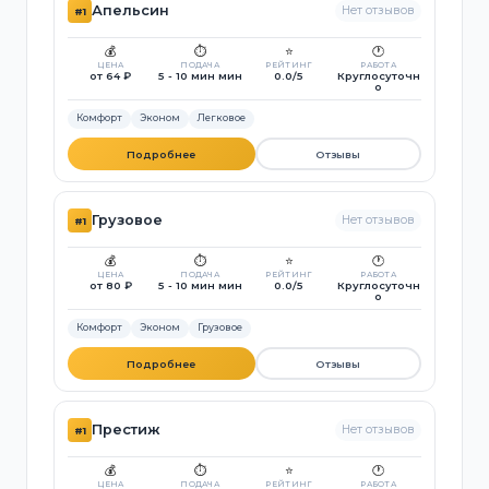
Апельсин
Нет отзывов
#1
💰
⏱️
⭐
🕐
ЦЕНА
ПОДАЧА
РЕЙТИНГ
РАБОТА
от 64 ₽
5 - 10 мин мин
0.0/5
Круглосуточн
о
Комфорт
Эконом
Легковое
Подробнее
Отзывы
Грузовое
Нет отзывов
#1
💰
⏱️
⭐
🕐
ЦЕНА
ПОДАЧА
РЕЙТИНГ
РАБОТА
от 80 ₽
5 - 10 мин мин
0.0/5
Круглосуточн
о
Комфорт
Эконом
Грузовое
Подробнее
Отзывы
Престиж
Нет отзывов
#1
💰
⏱️
⭐
🕐
ЦЕНА
ПОДАЧА
РЕЙТИНГ
РАБОТА