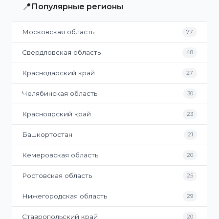
📍
Популярные регионы
Московская область
77
Свердловская область
48
Краснодарский край
27
Челябинская область
30
Красноярский край
23
Башкортостан
21
Кемеровская область
20
Ростовская область
25
Нижегородская область
29
Ставропольский край
20