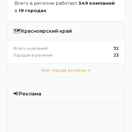
Всего в регионе работает
349 компаний
в
19 городах
.
🗺️
Красноярский край
32
Всего компаний:
23
Городов в регионе:
Все города региона →
📢
Реклама