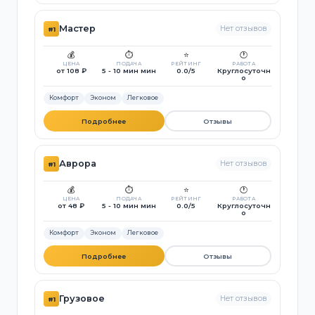
Мастер
Нет отзывов
#1
💰
⏱️
⭐
🕐
ЦЕНА
ПОДАЧА
РЕЙТИНГ
РАБОТА
от 108 ₽
5 - 10 мин мин
0.0/5
Круглосуточн
о
Комфорт
Эконом
Легковое
Подробнее
Отзывы
Аврора
Нет отзывов
#1
💰
⏱️
⭐
🕐
ЦЕНА
ПОДАЧА
РЕЙТИНГ
РАБОТА
от 48 ₽
5 - 10 мин мин
0.0/5
Круглосуточн
о
Комфорт
Эконом
Легковое
Подробнее
Отзывы
Грузовое
Нет отзывов
#1