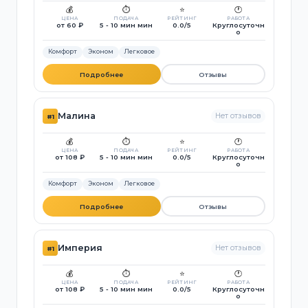
💰
⏱️
⭐
🕐
ЦЕНА
ПОДАЧА
РЕЙТИНГ
РАБОТА
от 60 ₽
5 - 10 мин мин
0.0/5
Круглосуточн
о
Комфорт
Эконом
Легковое
Подробнее
Отзывы
Малина
Нет отзывов
#1
💰
⏱️
⭐
🕐
ЦЕНА
ПОДАЧА
РЕЙТИНГ
РАБОТА
от 108 ₽
5 - 10 мин мин
0.0/5
Круглосуточн
о
Комфорт
Эконом
Легковое
Подробнее
Отзывы
Империя
Нет отзывов
#1
💰
⏱️
⭐
🕐
ЦЕНА
ПОДАЧА
РЕЙТИНГ
РАБОТА
от 108 ₽
5 - 10 мин мин
0.0/5
Круглосуточн
о