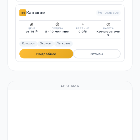
Канское
Нет отзывов
#1
💰
⏱️
⭐
🕐
ЦЕНА
ПОДАЧА
РЕЙТИНГ
РАБОТА
от 78 ₽
5 - 10 мин мин
0.0/5
Круглосуточн
о
Комфорт
Эконом
Легковое
Подробнее
Отзывы
РЕКЛАМА