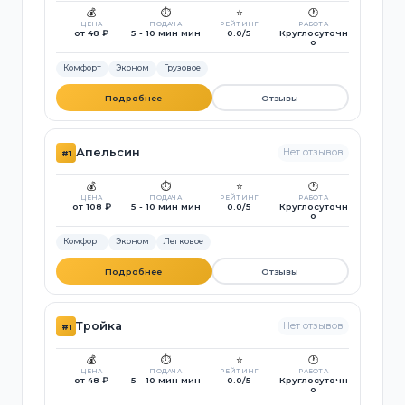
💰
⏱️
⭐
🕐
ЦЕНА
ПОДАЧА
РЕЙТИНГ
РАБОТА
от 48 ₽
5 - 10 мин мин
0.0/5
Круглосуточн
о
Комфорт
Эконом
Грузовое
Подробнее
Отзывы
Апельсин
Нет отзывов
#1
💰
⏱️
⭐
🕐
ЦЕНА
ПОДАЧА
РЕЙТИНГ
РАБОТА
от 108 ₽
5 - 10 мин мин
0.0/5
Круглосуточн
о
Комфорт
Эконом
Легковое
Подробнее
Отзывы
Тройка
Нет отзывов
#1
💰
⏱️
⭐
🕐
ЦЕНА
ПОДАЧА
РЕЙТИНГ
РАБОТА
от 48 ₽
5 - 10 мин мин
0.0/5
Круглосуточн
о