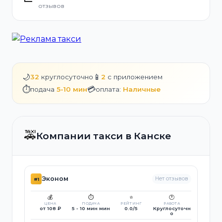
отзывов
🌙
📱
32
круглосуточно
2
с приложением
⏱️
💳
подача
5-10 мин
оплата:
Наличные
🚕
Компании такси в Канске
Эконом
Нет отзывов
#1
💰
⏱️
⭐
🕐
ЦЕНА
ПОДАЧА
РЕЙТИНГ
РАБОТА
от 108 ₽
5 - 10 мин мин
0.0/5
Круглосуточн
о