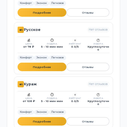
Комфорт
Эконом
Легковое
Подробнее
Отзывы
Русское
Нет отзывов
#1
💰
⏱️
⭐
🕐
ЦЕНА
ПОДАЧА
РЕЙТИНГ
РАБОТА
от 78 ₽
5 - 10 мин мин
0.0/5
Круглосуточн
о
Комфорт
Эконом
Легковое
Подробнее
Отзывы
Кураж
Нет отзывов
#1
💰
⏱️
⭐
🕐
ЦЕНА
ПОДАЧА
РЕЙТИНГ
РАБОТА
от 108 ₽
5 - 10 мин мин
0.0/5
Круглосуточн
о
Комфорт
Эконом
Легковое
Подробнее
Отзывы