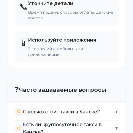
Уточните детали
📞
Время подачи, способы оплаты, детские
кресла
Используйте приложения
📱
2 компаний с мобильными
приложениями
❓
Часто задаваемые вопросы
Сколько стоит такси в Канске?
Q
▼
Есть ли круглосуточное такси в
Q
▼
Канске?