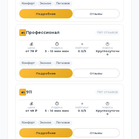
Комфорт
Эконом
Легковое
Подробнее
Отзывы
Профессионал
Нет отзывов
#1
💰
⏱️
⭐
🕐
ЦЕНА
ПОДАЧА
РЕЙТИНГ
РАБОТА
от 78 ₽
5 - 10 мин мин
0.0/5
Круглосуточн
о
Комфорт
Эконом
Легковое
Подробнее
Отзывы
911
Нет отзывов
#1
💰
⏱️
⭐
🕐
ЦЕНА
ПОДАЧА
РЕЙТИНГ
РАБОТА
от 48 ₽
5 - 10 мин мин
0.0/5
Круглосуточн
о
Комфорт
Эконом
Легковое
Подробнее
Отзывы