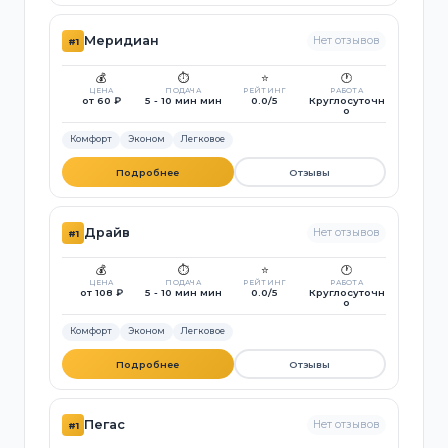
Меридиан
Нет отзывов
#1
💰
⏱️
⭐
🕐
ЦЕНА
ПОДАЧА
РЕЙТИНГ
РАБОТА
от 60 ₽
5 - 10 мин мин
0.0/5
Круглосуточн
о
Комфорт
Эконом
Легковое
Подробнее
Отзывы
Драйв
Нет отзывов
#1
💰
⏱️
⭐
🕐
ЦЕНА
ПОДАЧА
РЕЙТИНГ
РАБОТА
от 108 ₽
5 - 10 мин мин
0.0/5
Круглосуточн
о
Комфорт
Эконом
Легковое
Подробнее
Отзывы
Пегас
Нет отзывов
#1