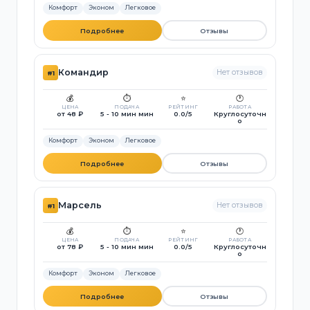
Комфорт
Эконом
Легковое
Подробнее
Отзывы
Командир
Нет отзывов
#1
💰
⏱️
⭐
🕐
ЦЕНА
ПОДАЧА
РЕЙТИНГ
РАБОТА
от 48 ₽
5 - 10 мин мин
0.0/5
Круглосуточн
о
Комфорт
Эконом
Легковое
Подробнее
Отзывы
Марсель
Нет отзывов
#1
💰
⏱️
⭐
🕐
ЦЕНА
ПОДАЧА
РЕЙТИНГ
РАБОТА
от 78 ₽
5 - 10 мин мин
0.0/5
Круглосуточн
о
Комфорт
Эконом
Легковое
Подробнее
Отзывы