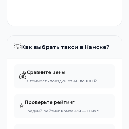
💡
Как выбрать такси в Канске?
Сравните цены
💰
Стоимость поездки от 48 до 108 ₽
Проверьте рейтинг
⭐
Средний рейтинг компаний — 0 из 5