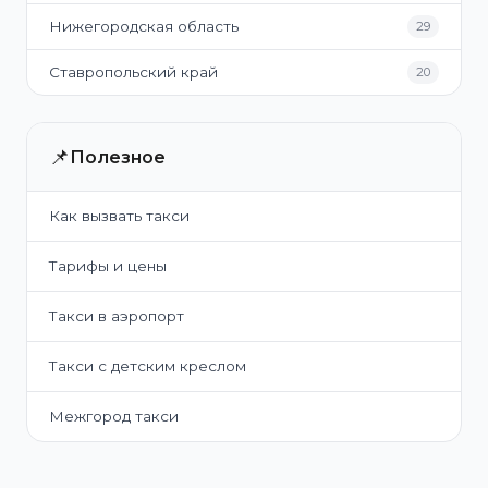
Нижегородская область
29
Ставропольский край
20
📌
Полезное
Как вызвать такси
Тарифы и цены
Такси в аэропорт
Такси с детским креслом
Межгород такси