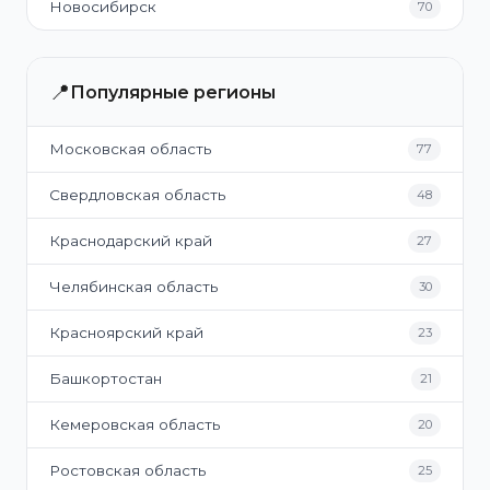
Новосибирск
70
📍
Популярные регионы
Московская область
77
Свердловская область
48
Краснодарский край
27
Челябинская область
30
Красноярский край
23
Башкортостан
21
Кемеровская область
20
Ростовская область
25