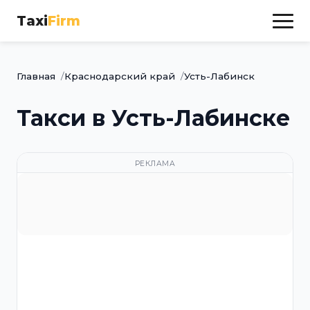
Taxi
Firm
Главная
Краснодарский край
Усть-Лабинск
Такси в Усть-Лабинске
РЕКЛАМА