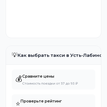
💡
Как выбрать такси в Усть-Лабинск
Сравните цены
💰
Стоимость поездки от 57 до 93 ₽
Проверьте рейтинг
⭐