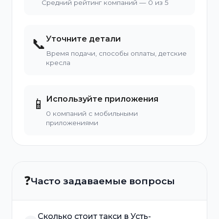
Средний рейтинг компаний — 0 из 5
Уточните детали
📞
Время подачи, способы оплаты, детские
кресла
Используйте приложения
📱
0 компаний с мобильными
приложениями
❓
Часто задаваемые вопросы
Сколько стоит такси в Усть-