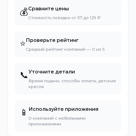
Сравните цены
💰
Стоимость поездки от 57 до 129 ₽
Проверьте рейтинг
⭐
Средний рейтинг компаний — 0 из 5
Уточните детали
📞
Время подачи, способы оплаты, детские
кресла
Используйте приложения
📱
0 компаний с мобильными
приложениями