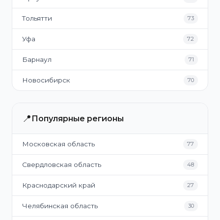
Тольятти
73
Уфа
72
Барнаул
71
Новосибирск
70
📍
Популярные регионы
Московская область
77
Свердловская область
48
Краснодарский край
27
Челябинская область
30