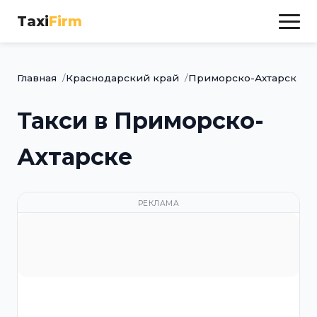
Taxi
Firm
Главная
Краснодарский край
Приморско-Ахтарск
Такси в Приморско-
Ахтарске
РЕКЛАМА