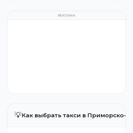
РЕКЛАМА
💡
Как выбрать такси в Приморско-А