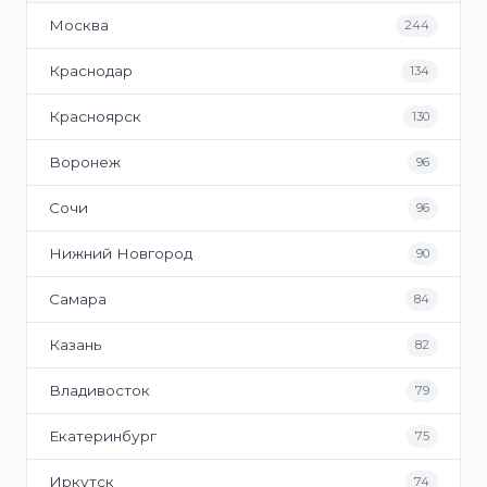
Москва
244
Краснодар
134
Красноярск
130
Воронеж
96
Сочи
96
Нижний Новгород
90
Самара
84
Казань
82
Владивосток
79
Екатеринбург
75
Иркутск
74