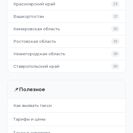
Красноярский край
23
Башкортостан
21
Кемеровская область
20
Ростовская область
25
Нижегородская область
29
Ставропольский край
20
📌
Полезное
Как вызвать такси
Тарифы и цены
Такси в аэропорт