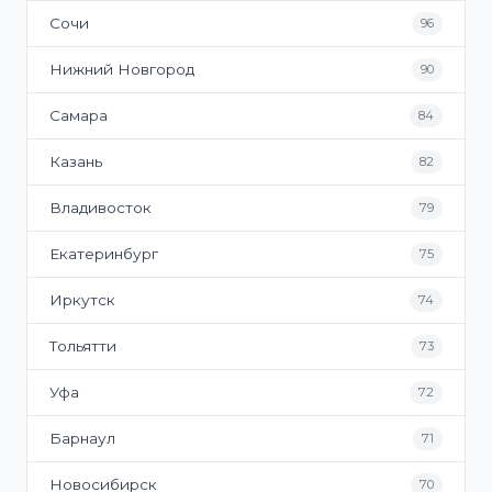
Сочи
96
Нижний Новгород
90
Самара
84
Казань
82
Владивосток
79
Екатеринбург
75
Иркутск
74
Тольятти
73
Уфа
72
Барнаул
71
Новосибирск
70