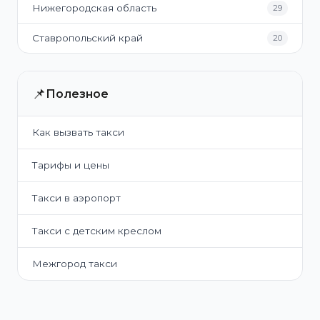
Нижегородская область
29
Ставропольский край
20
📌
Полезное
Как вызвать такси
Тарифы и цены
Такси в аэропорт
Такси с детским креслом
Межгород такси