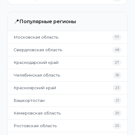
📍
Популярные регионы
Московская область
77
Свердловская область
48
Краснодарский край
27
Челябинская область
30
Красноярский край
23
Башкортостан
21
Кемеровская область
20
Ростовская область
25