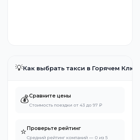
💡
Как выбрать такси в Горячем Ключ
Сравните цены
💰
Стоимость поездки от 43 до 97 ₽
Проверьте рейтинг
⭐
Средний рейтинг компаний — 0 из 5