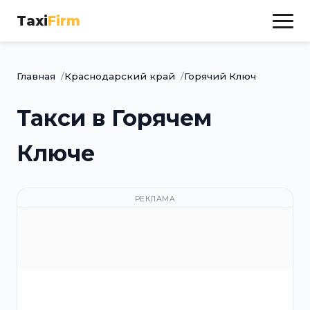
Taxi
Firm
Главная
Краснодарский край
Горячий Ключ
Такси в Горячем
Ключе
РЕКЛАМА