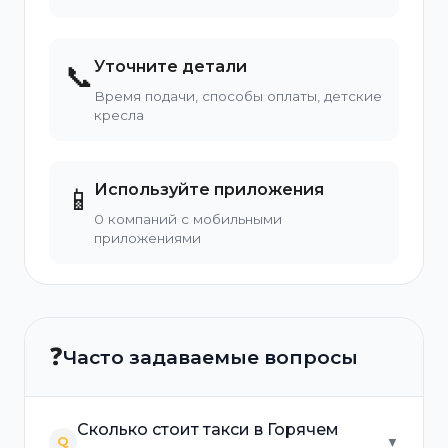
Уточните детали
📞
Время подачи, способы оплаты, детские
кресла
Используйте приложения
📱
0 компаний с мобильными
приложениями
❓
Часто задаваемые вопросы
Сколько стоит такси в Горячем
Q
▼