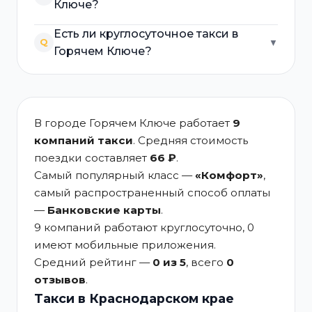
Ключе?
Есть ли круглосуточное такси в
Q
▼
Горячем Ключе?
В городе Горячем Ключе работает
9
компаний такси
. Средняя стоимость
поездки составляет
66 ₽
.
Самый популярный класс —
«Комфорт»
,
самый распространенный способ оплаты
—
Банковские карты
.
9 компаний работают круглосуточно, 0
имеют мобильные приложения.
Средний рейтинг —
0 из 5
, всего
0
отзывов
.
Такси в Краснодарском крае