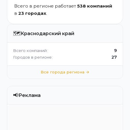
Всего в регионе работает
538 компаний
в
23 городах
.
🗺️
Краснодарский край
9
Всего компаний:
27
Городов в регионе:
Все города региона →
📢
Реклама