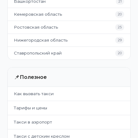
Башкортостан
21
Кемеровская область
20
Ростовская область
25
Нижегородская область
29
Ставропольский край
20
📌
Полезное
Как вызвать такси
Тарифы и цены
Такси в аэропорт
Такси с детским креслом