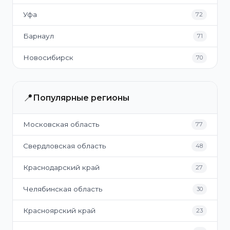
Уфа
72
Барнаул
71
Новосибирск
70
📍
Популярные регионы
Московская область
77
Свердловская область
48
Краснодарский край
27
Челябинская область
30
Красноярский край
23