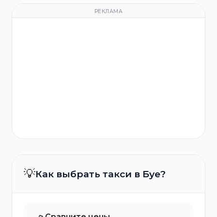
РЕКЛАМА
💡
Как выбрать такси в Буе?
Сравните цены