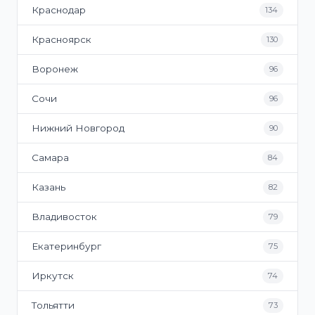
Краснодар
134
Красноярск
130
Воронеж
96
Сочи
96
Нижний Новгород
90
Самара
84
Казань
82
Владивосток
79
Екатеринбург
75
Иркутск
74
Тольятти
73