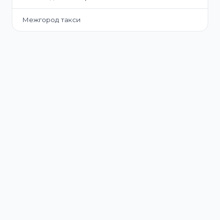
Межгород такси