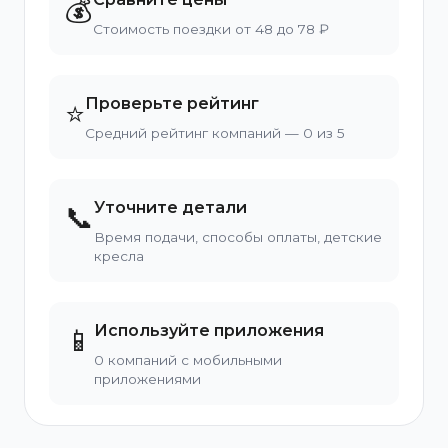
💰
Стоимость поездки от 48 до 78 ₽
Проверьте рейтинг
⭐
Средний рейтинг компаний — 0 из 5
Уточните детали
📞
Время подачи, способы оплаты, детские
кресла
Используйте приложения
📱
0 компаний с мобильными
приложениями