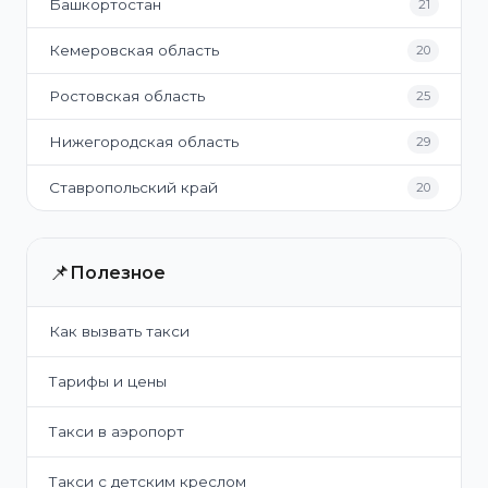
Башкортостан
21
Кемеровская область
20
Ростовская область
25
Нижегородская область
29
Ставропольский край
20
📌
Полезное
Как вызвать такси
Тарифы и цены
Такси в аэропорт
Такси с детским креслом