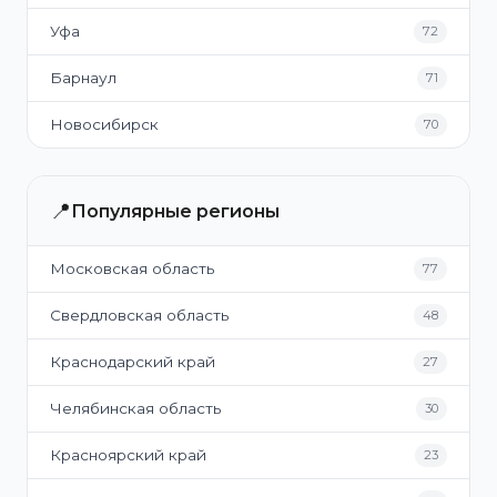
Уфа
72
Барнаул
71
Новосибирск
70
📍
Популярные регионы
Московская область
77
Свердловская область
48
Краснодарский край
27
Челябинская область
30
Красноярский край
23