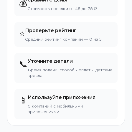
💰
Стоимость поездки от 48 до 78 ₽
Проверьте рейтинг
⭐
Средний рейтинг компаний — 0 из 5
Уточните детали
📞
Время подачи, способы оплаты, детские
кресла
Используйте приложения
📱
0 компаний с мобильными
приложениями