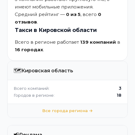
имеют мобильные приложения.
Средний рейтинг —
0 из 5
, всего
0
отзывов
.
Такси в Кировской области
Всего в регионе работает
139 компаний
в
16 городах
.
🗺️
Кировская область
3
Всего компаний:
18
Городов в регионе:
Все города региона →
📢
Реклама