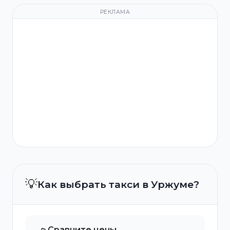
РЕКЛАМА
💡
Как выбрать такси в Уржуме?
Сравните цены