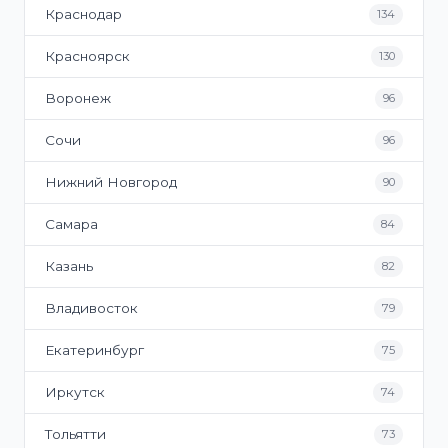
Краснодар
134
Красноярск
130
Воронеж
96
Сочи
96
Нижний Новгород
90
Самара
84
Казань
82
Владивосток
79
Екатеринбург
75
Иркутск
74
Тольятти
73