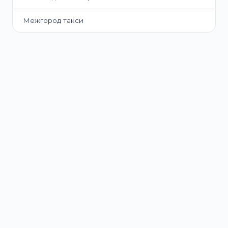
Межгород такси