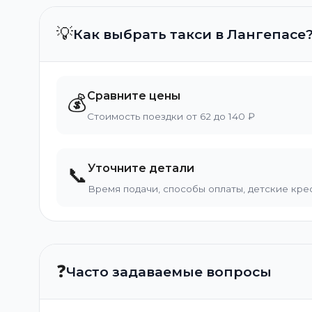
💡
Как выбрать такси в Лангепасе
Сравните цены
💰
Стоимость поездки от 62 до 140 ₽
Уточните детали
📞
Время подачи, способы оплаты, детские кре
❓
Часто задаваемые вопросы