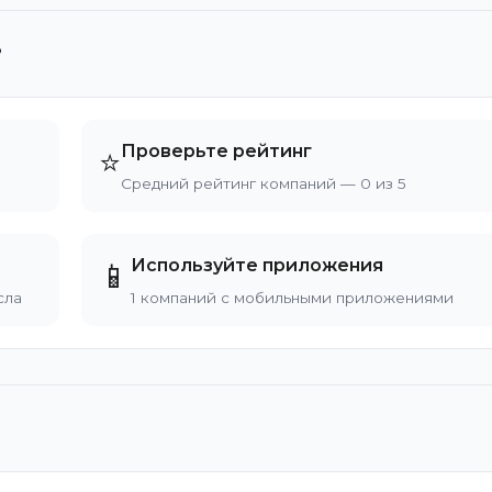
?
Проверьте рейтинг
⭐
Средний рейтинг компаний — 0 из 5
Используйте приложения
📱
сла
1 компаний с мобильными приложениями