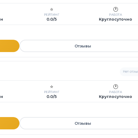
⭐
🕐
РЕЙТИНГ
РАБОТА
ин
0.0/5
Круглосуточно
Отзывы
Нет отзы
⭐
🕐
РЕЙТИНГ
РАБОТА
ин
0.0/5
Круглосуточно
Отзывы