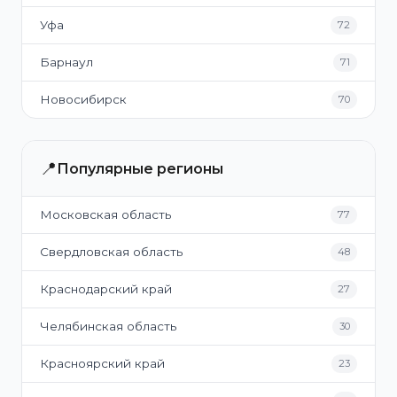
Уфа
72
Барнаул
71
Новосибирск
70
📍
Популярные регионы
Московская область
77
Свердловская область
48
Краснодарский край
27
Челябинская область
30
Красноярский край
23