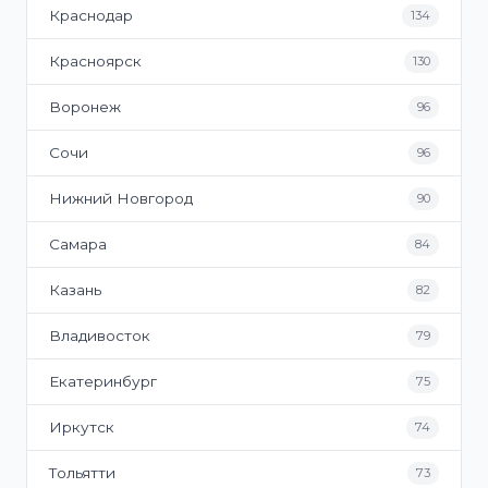
Краснодар
134
Красноярск
130
Воронеж
96
Сочи
96
Нижний Новгород
90
Самара
84
Казань
82
Владивосток
79
Екатеринбург
75
Иркутск
74
Тольятти
73