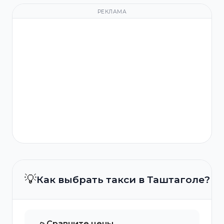
РЕКЛАМА
💡
Как выбрать такси в Таштаголе?
Сравните цены