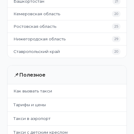
Башкортостан
21
Кемеровская область
20
Ростовская область
25
Нижегородская область
29
Ставропольский край
20
📌
Полезное
Как вызвать такси
Тарифы и цены
Такси в аэропорт
Такси с детским креслом