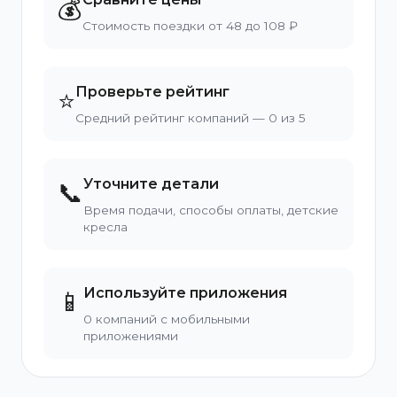
💰
Стоимость поездки от 48 до 108 ₽
Проверьте рейтинг
⭐
Средний рейтинг компаний — 0 из 5
Уточните детали
📞
Время подачи, способы оплаты, детские
кресла
Используйте приложения
📱
0 компаний с мобильными
приложениями