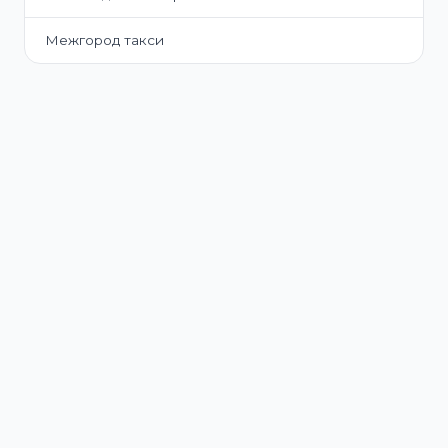
Межгород такси