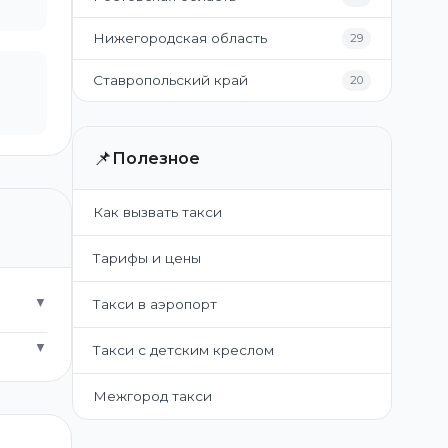
Нижегородская область
29
Ставропольский край
20
📌
Полезное
Как вызвать такси
Тарифы и цены
▼
Такси в аэропорт
▼
Такси с детским креслом
Межгород такси