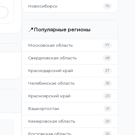
Новосибирск
70
📍
Популярные регионы
Московская область
77
Свердловская область
48
Краснодарский край
27
Челябинская область
30
Красноярский край
23
Башкортостан
21
Кемеровская область
20
Ростовская область
25