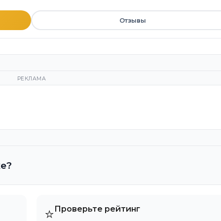
Отзывы
РЕКЛАМА
ке?
Проверьте рейтинг
⭐