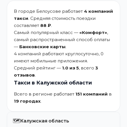
В городе Белоусове работает
4 компаний
такси
. Средняя стоимость поездки
составляет
88 ₽
.
Самый популярный класс —
«Комфорт»
,
самый распространенный способ оплаты
—
Банковские карты
.
4 компаний работают круглосуточно, 0
имеют мобильные приложения.
Средний рейтинг —
1.0 из 5
, всего
3
отзывов
.
Такси в Калужской области
Всего в регионе работает
151 компаний
в
19 городах
.
🗺️
Калужская область