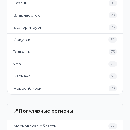
Казань
82
Владивосток
79
Екатеринбург
75
Иркутск
74
Тольятти
73
Уфа
72
Барнаул
71
Новосибирск
70
📍
Популярные регионы
Московская область
77