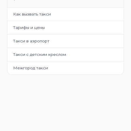
Как вызвать такси
Тарифы и цены
Такси в аэропорт
Такси с детским креслом
Межгород такси