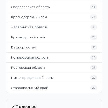
Свердловская область
48
Краснодарский край
27
Челябинская область
30
Красноярский край
23
Башкортостан
21
Кемеровская область
20
Ростовская область
25
Нижегородская область
29
Ставропольский край
20
📌
Полезное