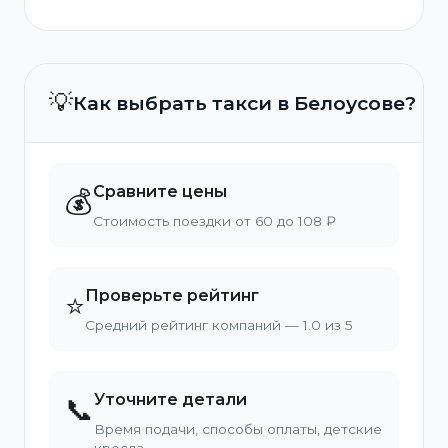
💡
Как выбрать такси в Белоусове?
Сравните цены
💰
Стоимость поездки от 60 до 108 ₽
Проверьте рейтинг
⭐
Средний рейтинг компаний — 1.0 из 5
Уточните детали
📞
Время подачи, способы оплаты, детские