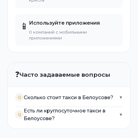
кресла
Используйте приложения
📱
0 компаний с мобильными
приложениями
❓
Часто задаваемые вопросы
Сколько стоит такси в Белоусове?
Q
▼
Есть ли круглосуточное такси в
Q
▼
Белоусове?