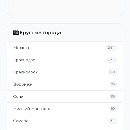
🏙️
Крупные города
Москва
244
Краснодар
134
Красноярск
130
Воронеж
96
Сочи
96
Нижний Новгород
90
Самара
84