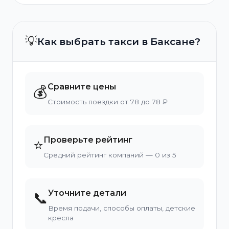
💡
Как выбрать такси в Баксане?
Сравните цены
💰
Стоимость поездки от 78 до 78 ₽
Проверьте рейтинг
⭐
Средний рейтинг компаний — 0 из 5
Уточните детали
📞
Время подачи, способы оплаты, детские
кресла