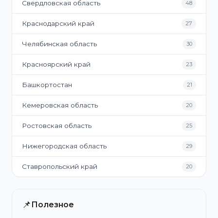
Свердловская область
48
Краснодарский край
27
Челябинская область
30
Красноярский край
23
Башкортостан
21
Кемеровская область
20
Ростовская область
25
Нижегородская область
29
Ставропольский край
20
📌
Полезное