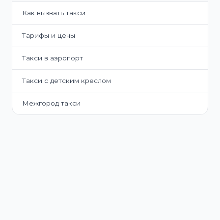
Как вызвать такси
Тарифы и цены
Такси в аэропорт
Такси с детским креслом
Межгород такси