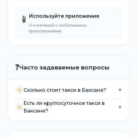
Используйте приложения
📱
0 компаний с мобильными
приложениями
❓
Часто задаваемые вопросы
Сколько стоит такси в Баксане?
Q
▼
Есть ли круглосуточное такси в
Q
▼
Баксане?