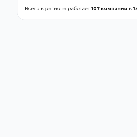
Всего в регионе работает
107 компаний
в
1