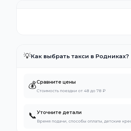
💡
Как выбрать такси в Родниках?
Сравните цены
💰
Стоимость поездки от 48 до 78 ₽
Уточните детали
📞
Время подачи, способы оплаты, детские кре