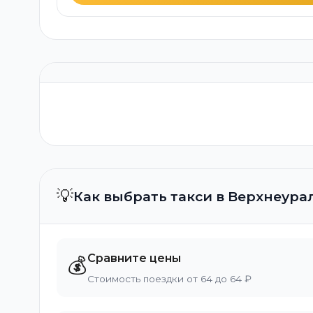
💡
Как выбрать такси в Верхнеура
Сравните цены
💰
Стоимость поездки от 64 до 64 ₽