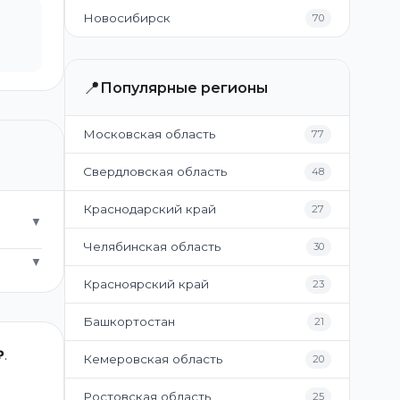
Новосибирск
70
📍
Популярные регионы
Московская область
77
Свердловская область
48
Краснодарский край
27
▼
Челябинская область
30
▼
Красноярский край
23
Башкортостан
21
₽
.
Кемеровская область
20
Ростовская область
25