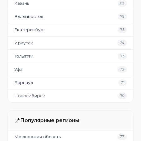
Казань
82
Владивосток
79
Екатеринбург
75
Иркутск
74
Тольятти
73
Уфа
72
Барнаул
71
Новосибирск
70
📍
Популярные регионы
Московская область
77