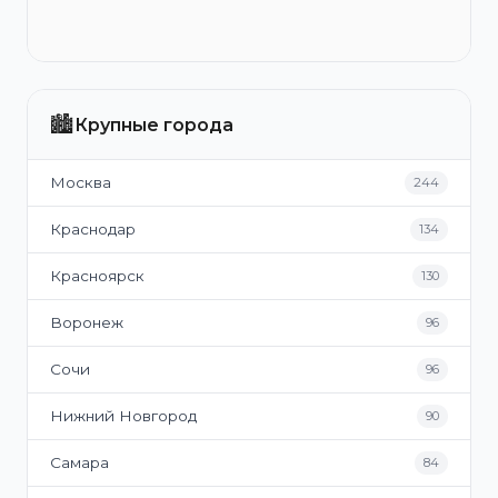
🏙️
Крупные города
Москва
244
Краснодар
134
Красноярск
130
Воронеж
96
Сочи
96
Нижний Новгород
90
Самара
84