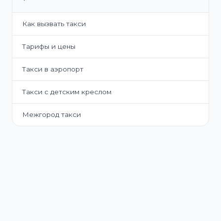
Как вызвать такси
Тарифы и цены
Такси в аэропорт
Такси с детским креслом
Межгород такси