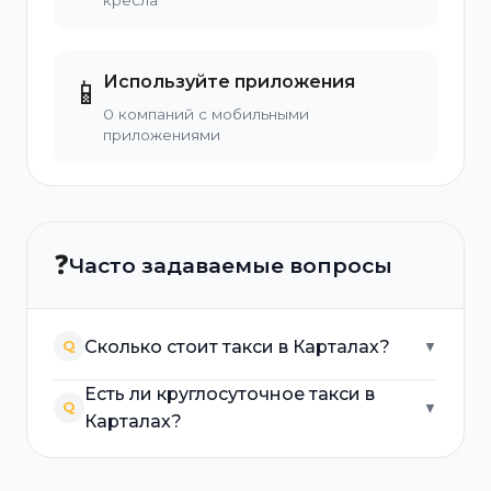
кресла
Используйте приложения
📱
0 компаний с мобильными
приложениями
❓
Часто задаваемые вопросы
Сколько стоит такси в Карталах?
Q
▼
Есть ли круглосуточное такси в
Q
▼
Карталах?