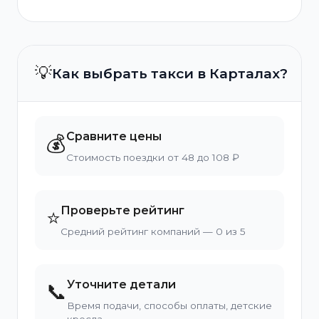
💡
Как выбрать такси в Карталах?
Сравните цены
💰
Стоимость поездки от 48 до 108 ₽
Проверьте рейтинг
⭐
Средний рейтинг компаний — 0 из 5
Уточните детали
📞
Время подачи, способы оплаты, детские