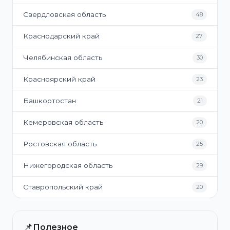
Свердловская область
48
Краснодарский край
27
Челябинская область
30
Красноярский край
23
Башкортостан
21
Кемеровская область
20
Ростовская область
25
Нижегородская область
29
Ставропольский край
20
📌
Полезное