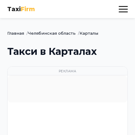
Taxi
Firm
Главная
Челябинская область
Карталы
Такси в Карталах
РЕКЛАМА