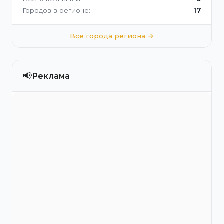
17
Городов в регионе:
Все города региона →
📢
Реклама