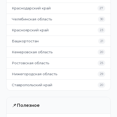
Краснодарский край
27
Челябинская область
30
Красноярский край
23
Башкортостан
21
Кемеровская область
20
Ростовская область
25
Нижегородская область
29
Ставропольский край
20
📌
Полезное