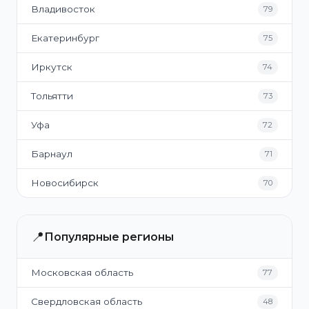
Владивосток
79
Екатеринбург
75
Иркутск
74
Тольятти
73
Уфа
72
Барнаул
71
Новосибирск
70
📍
Популярные регионы
Московская область
77
Свердловская область
48