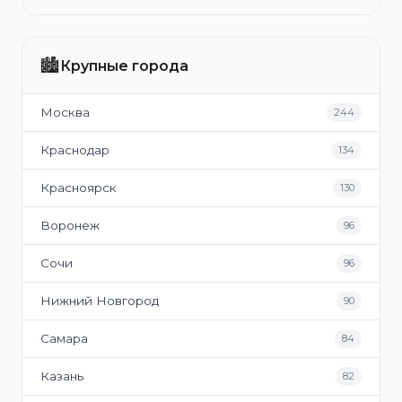
🏙️
Крупные города
Москва
244
Краснодар
134
Красноярск
130
Воронеж
96
Сочи
96
Нижний Новгород
90
Самара
84
Казань
82