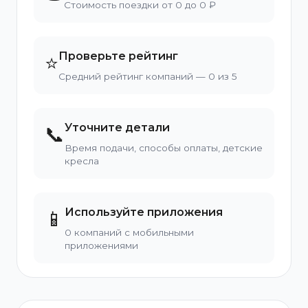
Стоимость поездки от 0 до 0 ₽
Проверьте рейтинг
⭐
Средний рейтинг компаний — 0 из 5
Уточните детали
📞
Время подачи, способы оплаты, детские
кресла
Используйте приложения
📱
0 компаний с мобильными
приложениями