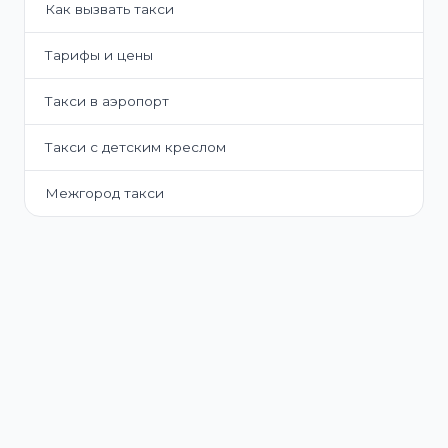
Как вызвать такси
Тарифы и цены
Такси в аэропорт
Такси с детским креслом
Межгород такси