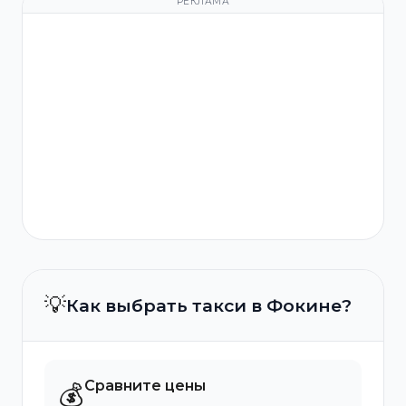
РЕКЛАМА
💡
Как выбрать такси в Фокине?
Сравните цены
💰