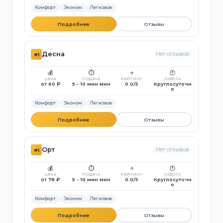
Комфорт
Эконом
Легковое
Подробнее
Отзывы
Десна
Нет отзывов
#1
💰
⏱️
⭐
🕐
ЦЕНА
ПОДАЧА
РЕЙТИНГ
РАБОТА
от 60 ₽
5 - 10 мин мин
0.0/5
Круглосуточн
о
Комфорт
Эконом
Легковое
Подробнее
Отзывы
Орт
Нет отзывов
#1
💰
⏱️
⭐
🕐
ЦЕНА
ПОДАЧА
РЕЙТИНГ
РАБОТА
от 78 ₽
5 - 10 мин мин
0.0/5
Круглосуточн
о
Комфорт
Эконом
Легковое
Подробнее
Отзывы