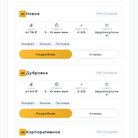
Новое
Нет отзывов
#1
💰
⏱️
⭐
🕐
ЦЕНА
ПОДАЧА
РЕЙТИНГ
РАБОТА
от 78 ₽
5 - 10 мин мин
0.0/5
Круглосуточн
о
Комфорт
Эконом
Легковое
Подробнее
Отзывы
Дубровка
Нет отзывов
#1
💰
⏱️
⭐
🕐
ЦЕНА
ПОДАЧА
РЕЙТИНГ
РАБОТА
от 60 ₽
5 - 10 мин мин
0.0/5
Круглосуточн
о
Комфорт
Эконом
Легковое
Подробнее
Отзывы
Корпоративное
Нет отзывов
#1