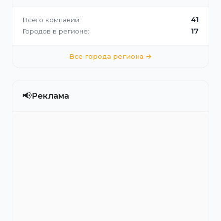
41
Всего компаний:
17
Городов в регионе:
Все города региона →
📢
Реклама