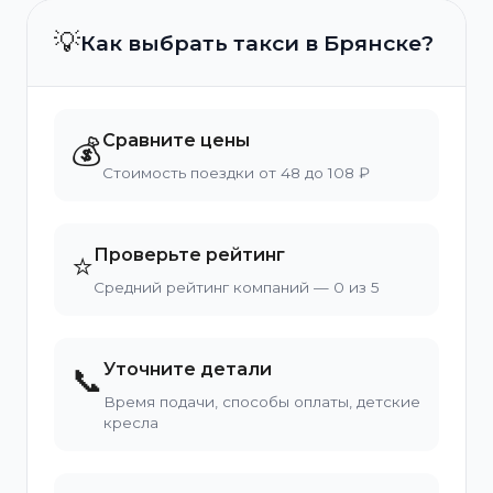
💡
Как выбрать такси в Брянске?
Сравните цены
💰
Стоимость поездки от 48 до 108 ₽
Проверьте рейтинг
⭐
Средний рейтинг компаний — 0 из 5
Уточните детали
📞
Время подачи, способы оплаты, детские
кресла