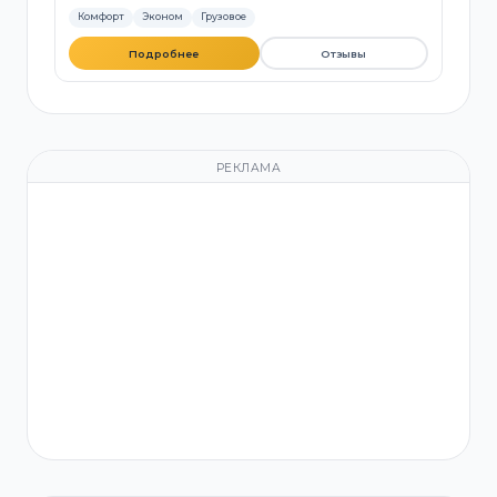
Комфорт
Эконом
Грузовое
Подробнее
Отзывы
РЕКЛАМА