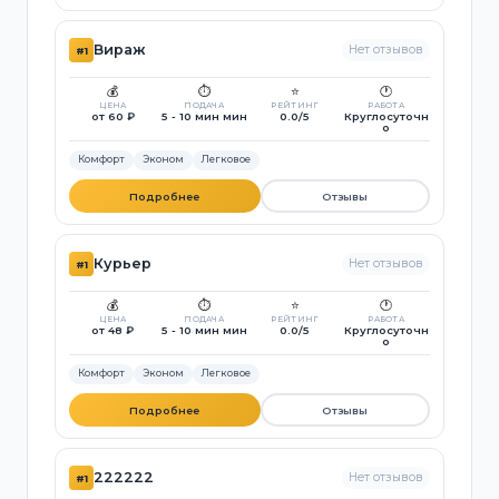
Вираж
Нет отзывов
#1
💰
⏱️
⭐
🕐
ЦЕНА
ПОДАЧА
РЕЙТИНГ
РАБОТА
от 60 ₽
5 - 10 мин мин
0.0/5
Круглосуточн
о
Комфорт
Эконом
Легковое
Подробнее
Отзывы
Курьер
Нет отзывов
#1
💰
⏱️
⭐
🕐
ЦЕНА
ПОДАЧА
РЕЙТИНГ
РАБОТА
от 48 ₽
5 - 10 мин мин
0.0/5
Круглосуточн
о
Комфорт
Эконом
Легковое
Подробнее
Отзывы
222222
Нет отзывов
#1