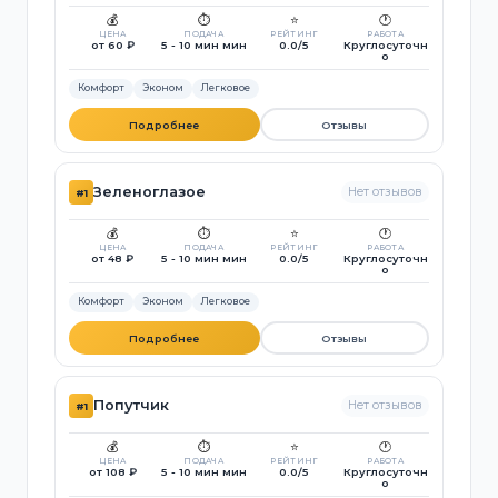
💰
⏱️
⭐
🕐
ЦЕНА
ПОДАЧА
РЕЙТИНГ
РАБОТА
от 60 ₽
5 - 10 мин мин
0.0/5
Круглосуточн
о
Комфорт
Эконом
Легковое
Подробнее
Отзывы
Зеленоглазое
Нет отзывов
#1
💰
⏱️
⭐
🕐
ЦЕНА
ПОДАЧА
РЕЙТИНГ
РАБОТА
от 48 ₽
5 - 10 мин мин
0.0/5
Круглосуточн
о
Комфорт
Эконом
Легковое
Подробнее
Отзывы
Попутчик
Нет отзывов
#1
💰
⏱️
⭐
🕐
ЦЕНА
ПОДАЧА
РЕЙТИНГ
РАБОТА
от 108 ₽
5 - 10 мин мин
0.0/5
Круглосуточн
о