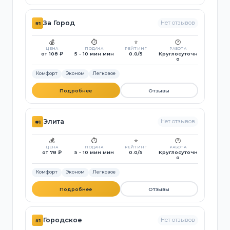
За Город
Нет отзывов
#1
💰
⏱️
⭐
🕐
ЦЕНА
ПОДАЧА
РЕЙТИНГ
РАБОТА
от 108 ₽
5 - 10 мин мин
0.0/5
Круглосуточн
о
Комфорт
Эконом
Легковое
Подробнее
Отзывы
Элита
Нет отзывов
#1
💰
⏱️
⭐
🕐
ЦЕНА
ПОДАЧА
РЕЙТИНГ
РАБОТА
от 78 ₽
5 - 10 мин мин
0.0/5
Круглосуточн
о
Комфорт
Эконом
Легковое
Подробнее
Отзывы
Городское
Нет отзывов
#1