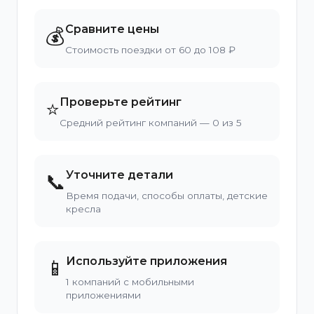
Сравните цены
💰
Стоимость поездки от 60 до 108 ₽
Проверьте рейтинг
⭐
Средний рейтинг компаний — 0 из 5
Уточните детали
📞
Время подачи, способы оплаты, детские
кресла
Используйте приложения
📱
1 компаний с мобильными
приложениями