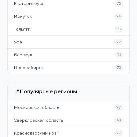
Екатеринбург
75
Иркутск
74
Тольятти
73
Уфа
72
Барнаул
71
Новосибирск
70
📍
Популярные регионы
Московская область
77
Свердловская область
48
Краснодарский край
27