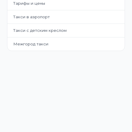
Тарифы и цены
Такси в аэропорт
Такси с детским креслом
Межгород такси