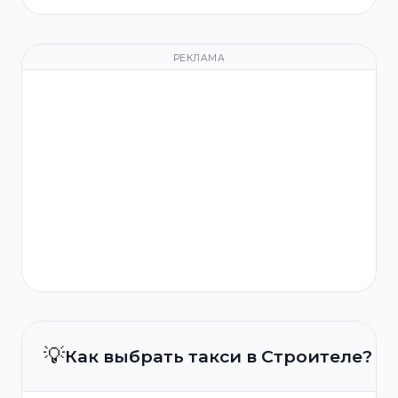
РЕКЛАМА
💡
Как выбрать такси в Строителе?