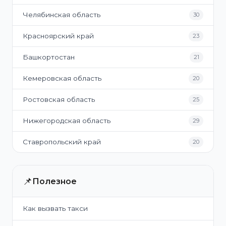
Челябинская область
30
Красноярский край
23
Башкортостан
21
Кемеровская область
20
Ростовская область
25
Нижегородская область
29
Ставропольский край
20
📌
Полезное
Как вызвать такси