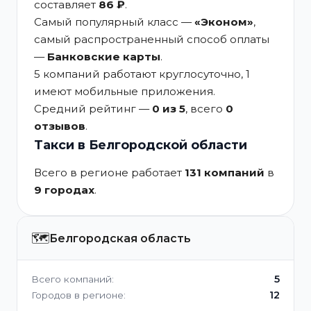
составляет
86 ₽
.
Самый популярный класс —
«Эконом»
,
самый распространенный способ оплаты
—
Банковские карты
.
5 компаний работают круглосуточно, 1
имеют мобильные приложения.
Средний рейтинг —
0 из 5
, всего
0
отзывов
.
Такси в Белгородской области
Всего в регионе работает
131 компаний
в
9 городах
.
🗺️
Белгородская область
5
Всего компаний:
12
Городов в регионе: