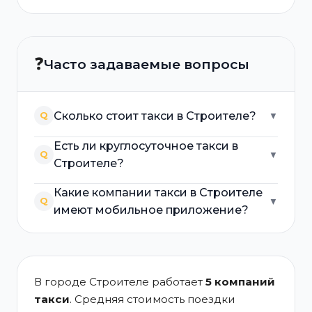
❓
Часто задаваемые вопросы
Сколько стоит такси в Строителе?
Q
▼
Есть ли круглосуточное такси в
Q
▼
Строителе?
Какие компании такси в Строителе
Q
▼
имеют мобильное приложение?
В городе Строителе работает
5 компаний
такси
. Средняя стоимость поездки