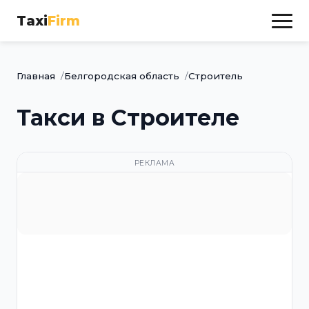
Taxi
Firm
Главная
Белгородская область
Строитель
Такси в Строителе
РЕКЛАМА