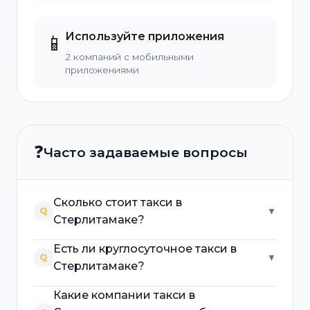
Используйте приложения
📱
2 компаний с мобильными
приложениями
❓
Часто задаваемые вопросы
Сколько стоит такси в
Q
▼
Стерлитамаке?
Есть ли круглосуточное такси в
Q
▼
Стерлитамаке?
Какие компании такси в