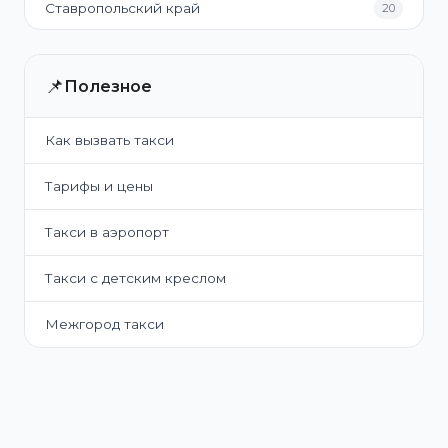
Ставропольский край
20
📌
Полезное
Как вызвать такси
Тарифы и цены
Такси в аэропорт
Такси с детским креслом
Межгород такси