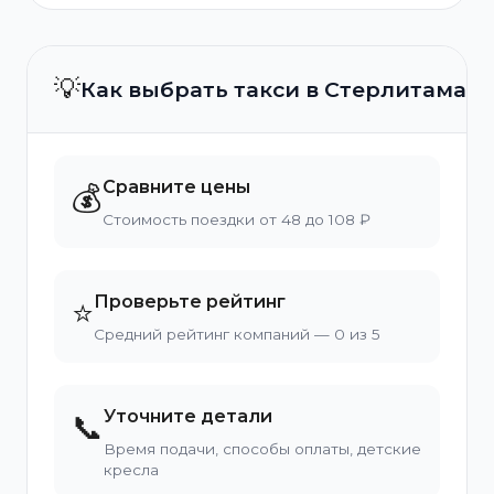
💡
Как выбрать такси в Стерлитамаке
Сравните цены
💰
Стоимость поездки от 48 до 108 ₽
Проверьте рейтинг
⭐
Средний рейтинг компаний — 0 из 5
Уточните детали
📞
Время подачи, способы оплаты, детские
кресла