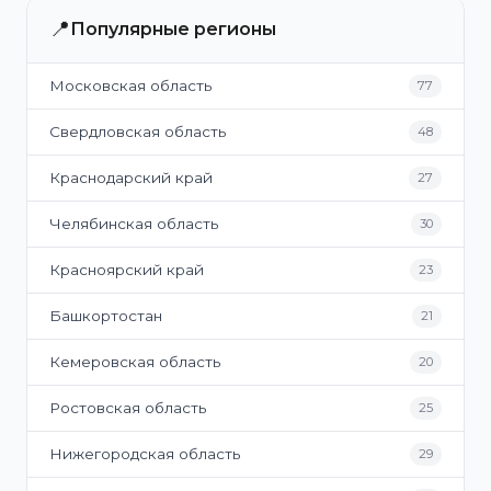
📍
Популярные регионы
Московская область
77
Свердловская область
48
Краснодарский край
27
Челябинская область
30
Красноярский край
23
Башкортостан
21
Кемеровская область
20
Ростовская область
25
Нижегородская область
29