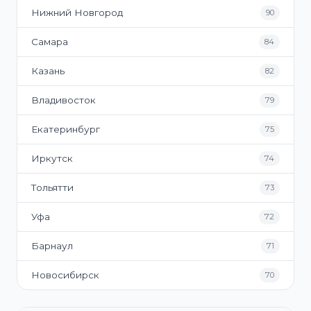
Нижний Новгород
90
Самара
84
Казань
82
Владивосток
79
Екатеринбург
75
Иркутск
74
Тольятти
73
Уфа
72
Барнаул
71
Новосибирск
70