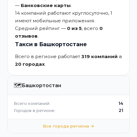
—
Банковские карты
.
14 компаний работают круглосуточно, 1
имеют мобильные приложения.
Средний рейтинг —
0 из 5
, всего
0
отзывов
.
Такси в Башкортостане
Всего в регионе работает
319 компаний
в
20 городах
.
🗺️
Башкортостан
14
Всего компаний:
21
Городов в регионе:
Все города региона →