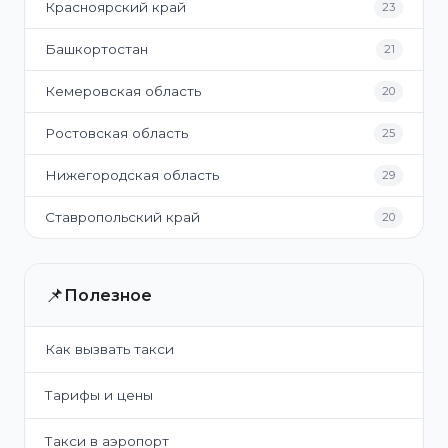
Красноярский край
23
Башкортостан
21
Кемеровская область
20
Ростовская область
25
Нижегородская область
29
Ставропольский край
20
📌
Полезное
Как вызвать такси
Тарифы и цены
Такси в аэропорт