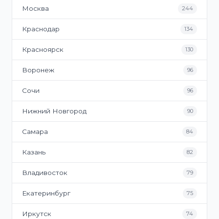
Москва
244
Краснодар
134
Красноярск
130
Воронеж
96
Сочи
96
Нижний Новгород
90
Самара
84
Казань
82
Владивосток
79
Екатеринбург
75
Иркутск
74