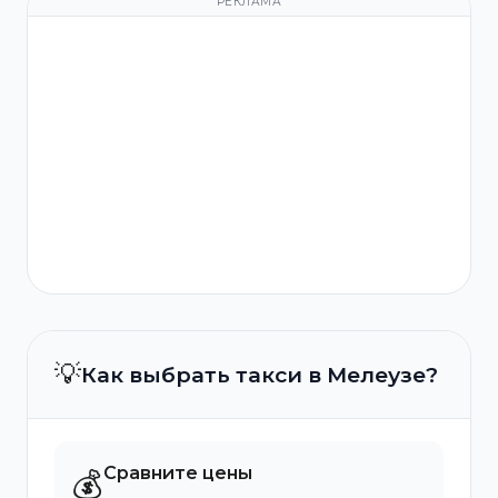
РЕКЛАМА
💡
Как выбрать такси в Мелеузе?
Сравните цены
💰