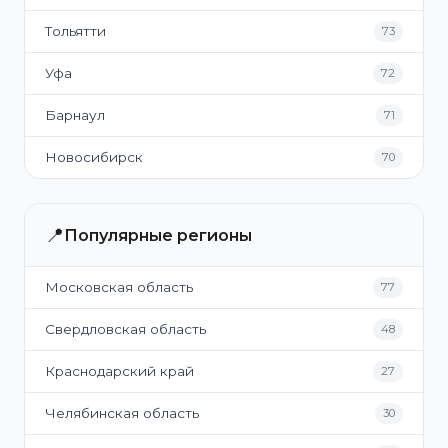
Тольятти
73
Уфа
72
Барнаул
71
Новосибирск
70
📍
Популярные регионы
Московская область
77
Свердловская область
48
Краснодарский край
27
Челябинская область
30