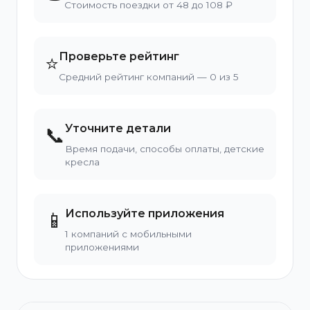
Стоимость поездки от 48 до 108 ₽
Проверьте рейтинг
⭐
Средний рейтинг компаний — 0 из 5
Уточните детали
📞
Время подачи, способы оплаты, детские
кресла
Используйте приложения
📱
1 компаний с мобильными
приложениями