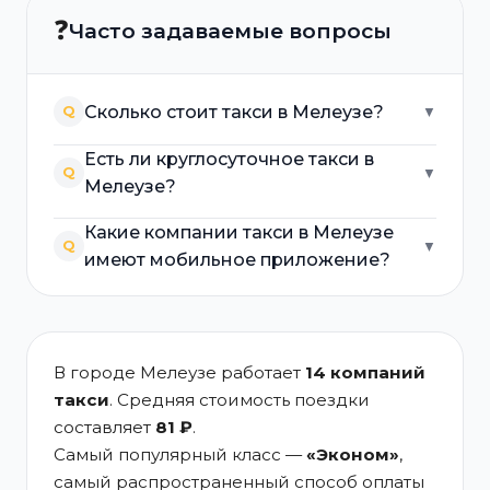
❓
Часто задаваемые вопросы
Сколько стоит такси в Мелеузе?
Q
▼
Есть ли круглосуточное такси в
Q
▼
Мелеузе?
Какие компании такси в Мелеузе
Q
▼
имеют мобильное приложение?
В городе Мелеузе работает
14 компаний
такси
. Средняя стоимость поездки
составляет
81 ₽
.
Самый популярный класс —
«Эконом»
,
самый распространенный способ оплаты