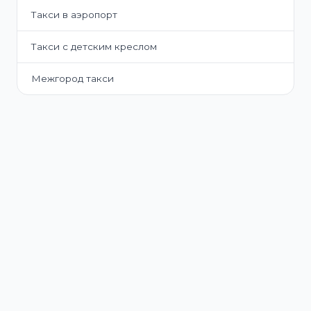
Такси в аэропорт
Такси с детским креслом
Межгород такси