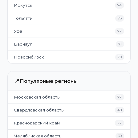
Иркутск
74
Тольятти
73
Уфа
72
Барнаул
71
Новосибирск
70
📍
Популярные регионы
Московская область
77
Свердловская область
48
Краснодарский край
27
Челябинская область
30