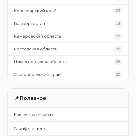
Красноярский край
23
Башкортостан
21
Кемеровская область
20
Ростовская область
25
Нижегородская область
29
Ставропольский край
20
📌
Полезное
Как вызвать такси
Тарифы и цены