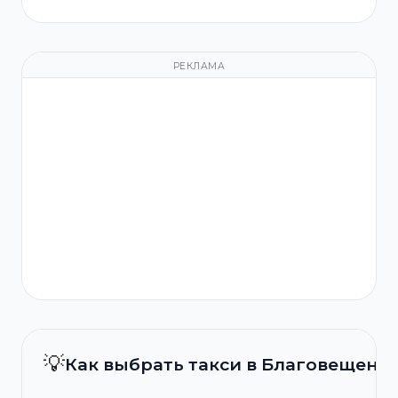
РЕКЛАМА
💡
Как выбрать такси в Благовещенс