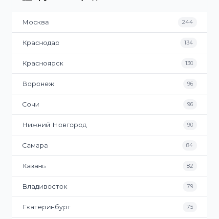
Москва
244
Краснодар
134
Красноярск
130
Воронеж
96
Сочи
96
Нижний Новгород
90
Самара
84
Казань
82
Владивосток
79
Екатеринбург
75