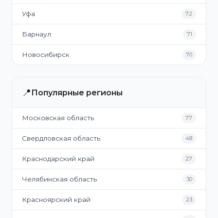
Уфа
72
Барнаул
71
Новосибирск
70
📍
Популярные регионы
Московская область
77
Свердловская область
48
Краснодарский край
27
Челябинская область
30
Красноярский край
23