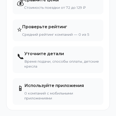
💰
Стоимость поездки от 72 до 129 ₽
Проверьте рейтинг
⭐
Средний рейтинг компаний — 0 из 5
Уточните детали
📞
Время подачи, способы оплаты, детские
кресла
Используйте приложения
📱
0 компаний с мобильными
приложениями