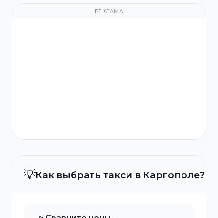
РЕКЛАМА
💡
Как выбрать такси в Каргополе?
Сравните цены