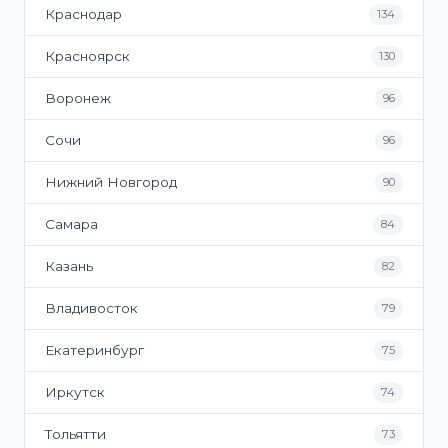
Краснодар
134
Красноярск
130
Воронеж
96
Сочи
96
Нижний Новгород
90
Самара
84
Казань
82
Владивосток
79
Екатеринбург
75
Иркутск
74
Тольятти
73