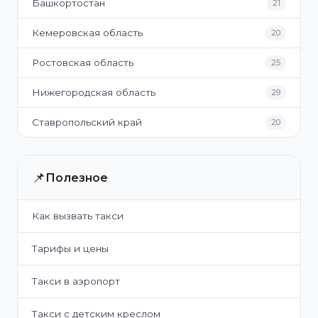
Башкортостан
21
Кемеровская область
20
Ростовская область
25
Нижегородская область
29
Ставропольский край
20
📌
Полезное
Как вызвать такси
Тарифы и цены
Такси в аэропорт
Такси с детским креслом