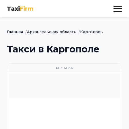
Taxi
Firm
Главная
Архангельская область
Каргополь
Такси в Каргополе
РЕКЛАМА