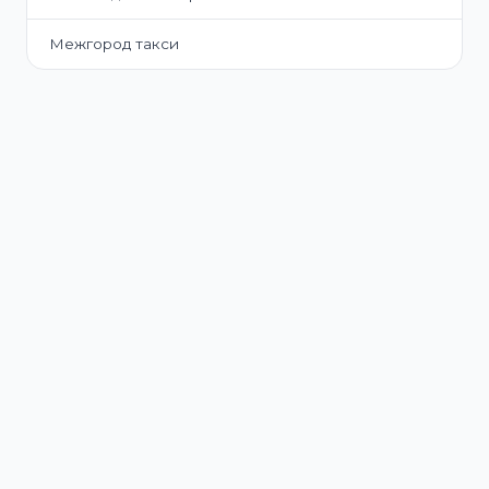
Межгород такси