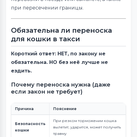
при пересечении границы.
Обязательна ли переноска
для кошки в такси
Короткий ответ: НЕТ, по закону не
обязательна. НО без неё лучше не
ездить.
Почему переноска нужна (даже
если закон не требует)
Причина
Пояснение
При резком торможении кошка
Безопасность
вылетит, ударится, может получить
кошки
травму