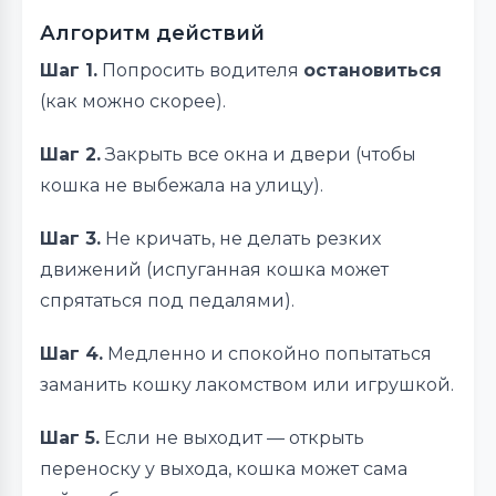
Алгоритм действий
Шаг 1.
Попросить водителя
остановиться
(как можно скорее).
Шаг 2.
Закрыть все окна и двери (чтобы
кошка не выбежала на улицу).
Шаг 3.
Не кричать, не делать резких
движений (испуганная кошка может
спрятаться под педалями).
Шаг 4.
Медленно и спокойно попытаться
заманить кошку лакомством или игрушкой.
Шаг 5.
Если не выходит — открыть
переноску у выхода, кошка может сама