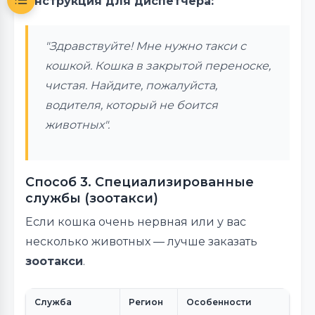
Инструкция для диспетчера:
"Здравствуйте! Мне нужно такси с
кошкой. Кошка в закрытой переноске,
чистая. Найдите, пожалуйста,
водителя, который не боится
животных".
Способ 3. Специализированные
службы (зоотакси)
Если кошка очень нервная или у вас
несколько животных — лучше заказать
зоотакси
.
Служба
Регион
Особенности