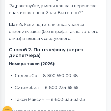
"Здравствуйте, у меня кошка в переноске,
она чистая, спокойная. Вы готовы?"
Шаг 4.
Если водитель отказывается —
отменить заказ (без штрафа, так как это его
отказ) и вызвать следующего.
Способ 2. По телефону (через
диспетчера)
Номера такси (2026):
Яндекс.Go — 8-800-550-00-38
Ситимобил — 8-800-234-66-66
Такси Максим — 8-800-333-33-33