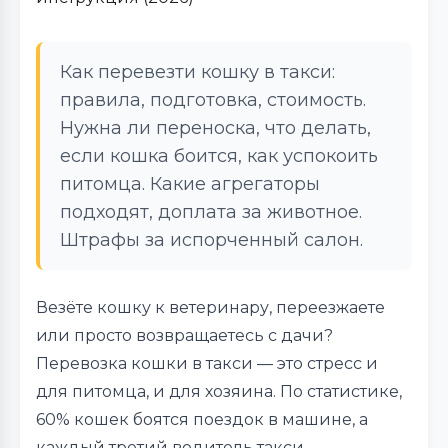
Как перевезти кошку в такси:
правила, подготовка, стоимость.
Нужна ли переноска, что делать,
если кошка боится, как успокоить
питомца. Какие агрегаторы
подходят, доплата за животное.
Штрафы за испорченный салон.
Везёте кошку к ветеринару, переезжаете
или просто возвращаетесь с дачи?
Перевозка кошки в такси — это стресс и
для питомца, и для хозяина. По статистике,
60% кошек боятся поездок в машине, а
каждый третий водитель такси