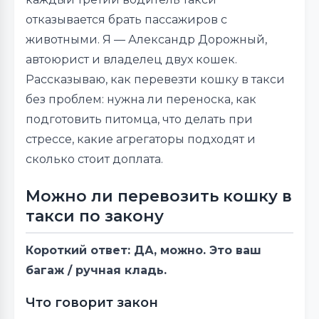
отказывается брать пассажиров с
животными. Я — Александр Дорожный,
автоюрист и владелец двух кошек.
Рассказываю, как перевезти кошку в такси
без проблем: нужна ли переноска, как
подготовить питомца, что делать при
стрессе, какие агрегаторы подходят и
сколько стоит доплата.
Можно ли перевозить кошку в
такси по закону
Короткий ответ: ДА, можно. Это ваш
багаж / ручная кладь.
Что говорит закон