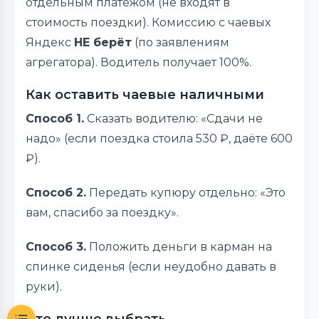
отдельным платежом (не входят в
стоимость поездки). Комиссию с чаевых
Яндекс
НЕ берёт
(по заявлениям
агрегатора). Водитель получает 100%.
Как оставить чаевые наличными
Способ 1.
Сказать водителю: «Сдачи не
надо» (если поездка стоила 530 ₽, даёте 600
₽).
Способ 2.
Передать купюру отдельно: «Это
вам, спасибо за поездку».
Способ 3.
Положить деньги в карман на
спинке сиденья (если неудобно давать в
руки).