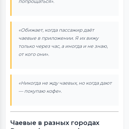
попрощаться».
«Обижает, когда пассажир даёт
чаевые в приложении. Я их вижу
только через час, а иногда и не знаю,
от кого они».
«Никогда не жду чаевых, но когда дают
— покупаю кофе».
Чаевые в разных городах