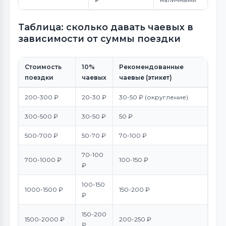
Таблица: сколько давать чаевых в
зависимости от суммы поездки
Стоимость
10%
Рекомендованные
поездки
чаевых
чаевые (этикет)
200-300 ₽
20-30 ₽
30-50 ₽ (округление)
300-500 ₽
30-50 ₽
50 ₽
500-700 ₽
50-70 ₽
70-100 ₽
70-100
700-1000 ₽
100-150 ₽
₽
100-150
1000-1500 ₽
150-200 ₽
₽
150-200
1500-2000 ₽
200-250 ₽
₽