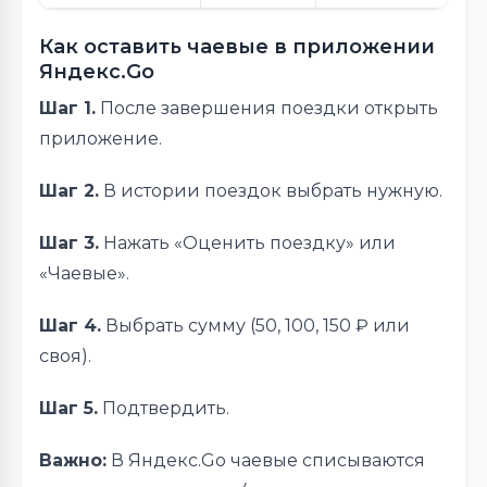
Как оставить чаевые в приложении
Яндекс.Go
Шаг 1.
После завершения поездки открыть
приложение.
Шаг 2.
В истории поездок выбрать нужную.
Шаг 3.
Нажать «Оценить поездку» или
«Чаевые».
Шаг 4.
Выбрать сумму (50, 100, 150 ₽ или
своя).
Шаг 5.
Подтвердить.
Важно:
В Яндекс.Go чаевые списываются