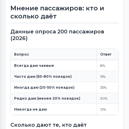
Мнение пассажиров: кто и
сколько даёт
Данные опроса 200 пассажиров
(2026)
Вопрос
Ответ
Всегда даю чаевые
8%
Часто даю (50-80% поездок)
15%
Иногда даю (20-50% поездок)
35%
Редко даю (менее 20% поездок)
30%
Никогда не даю
12%
Сколько дают те, кто даёт