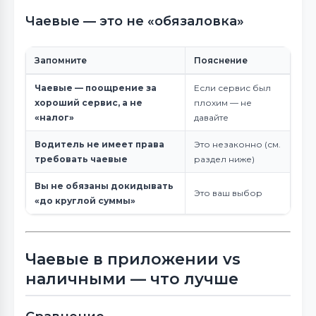
Чаевые — это не «обязаловка»
Запомните
Пояснение
Чаевые — поощрение за
Если сервис был
хороший сервис, а не
плохим — не
«налог»
давайте
Водитель не имеет права
Это незаконно (см.
требовать чаевые
раздел ниже)
Вы не обязаны докидывать
Это ваш выбор
«до круглой суммы»
Чаевые в приложении vs
наличными — что лучше