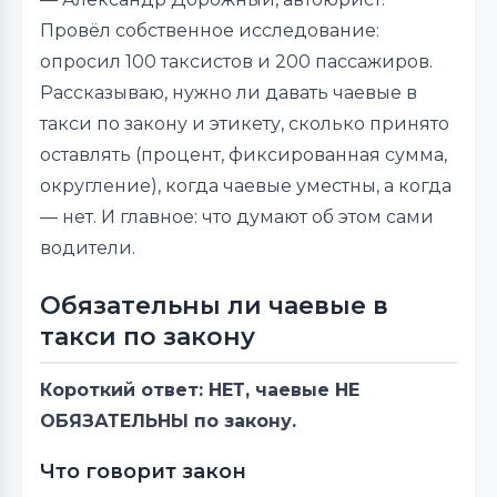
Провёл собственное исследование:
опросил 100 таксистов и 200 пассажиров.
Рассказываю, нужно ли давать чаевые в
такси по закону и этикету, сколько принято
оставлять (процент, фиксированная сумма,
округление), когда чаевые уместны, а когда
— нет. И главное: что думают об этом сами
водители.
Обязательны ли чаевые в
такси по закону
Короткий ответ: НЕТ, чаевые НЕ
ОБЯЗАТЕЛЬНЫ по закону.
Что говорит закон