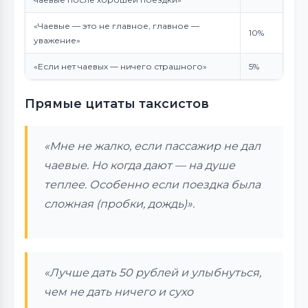
«Чаевые — это не главное, главное —
10%
уважение»
«Если нет чаевых — ничего страшного»
5%
Прямые цитаты таксистов
«Мне не жалко, если пассажир не дал
чаевые. Но когда дают — на душе
теплее. Особенно если поездка была
сложная (пробки, дождь)».
«Лучше дать 50 рублей и улыбнуться,
чем не дать ничего и сухо