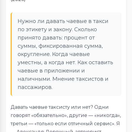
Нужно ли давать чаевые в такси
по этикету и закону. Сколько
принято давать: процент от
суммы, фиксированная сумма,
округление. Когда чаевые
уместны, а когда нет. Как оставить
чаевые в приложении и
наличными. Мнение таксистов и
пассажиров.
Давать чаевые таксисту или нет? Одни
говорят «обязательно», другие — «никогда»,
третьи — «только если отличный сервис». Я
— Александр Дорожный, автоюрист.