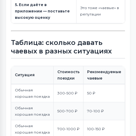
5. Если даёте в
Это тоже «чаевые» в
приложении — поставьте
репутации
высокую оценку
Таблица: сколько давать
чаевых в разных ситуациях
Стоимость
Рекомендуемые
Ситуация
поездки
чаевые
Обычная
300-500 ₽
50 ₽
хорошая поездка
Обычная
500-700 ₽
70-100 ₽
хорошая поездка
Обычная
700-1000 ₽
100-150 ₽
хорошая поездка